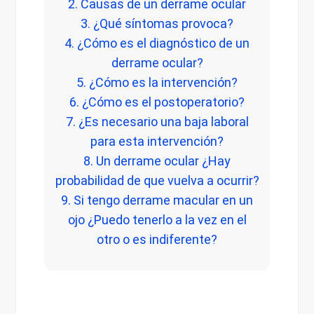
2. Causas de un derrame ocular
3. ¿Qué síntomas provoca?
4. ¿Cómo es el diagnóstico de un
derrame ocular?
5. ¿Cómo es la intervención?
6. ¿Cómo es el postoperatorio?
7. ¿Es necesario una baja laboral
para esta intervención?
8. Un derrame ocular ¿Hay
probabilidad de que vuelva a ocurrir?
9. Si tengo derrame macular en un
ojo ¿Puedo tenerlo a la vez en el
otro o es indiferente?