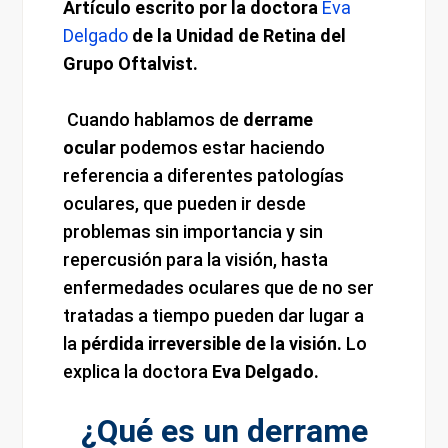
Artículo escrito por la doctora
Eva
Delgado
de la Unidad de Retina del
Grupo Oftalvist.
Cuando hablamos de
derrame
ocular
podemos estar haciendo
referencia a diferentes patologías
oculares, que pueden ir desde
problemas sin importancia y sin
repercusión para la visión, hasta
enfermedades oculares que de no ser
tratadas a tiempo pueden dar lugar a
la
pérdida irreversible de la visión.
Lo
explica la doctora
Eva Delgado.
¿Qué es un derrame