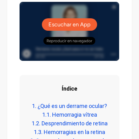
Índice
1. ¿Qué es un derrame ocular?
1.1. Hemorragia vítrea
1.2. Desprendimiento de retina
1.3. Hemorragias en la retina