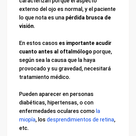
caracterizan porque el aspecto
externo del ojo es normal, y el paciente
lo que nota es una
pérdida brusca de
visión
.
En estos casos
es importante acudir
cuanto antes al oftalmólogo
porque,
según sea la causa que la haya
provocado y su gravedad, necesitará
tratamiento médico.
Pueden aparecer en personas
diabéticas, hipertensas, o con
enfermedades oculares como
la
miopía
, los
desprendimientos de retina
,
etc.