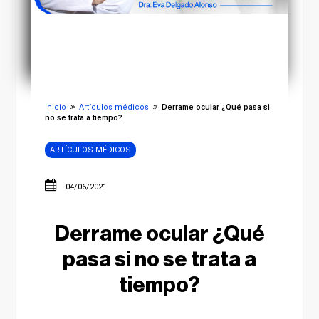
Inicio
Artículos médicos
Derrame ocular ¿Qué pasa si
no se trata a tiempo?
ARTÍCULOS MÉDICOS
04/06/2021
Derrame ocular ¿Qué
pasa si no se trata a
tiempo?