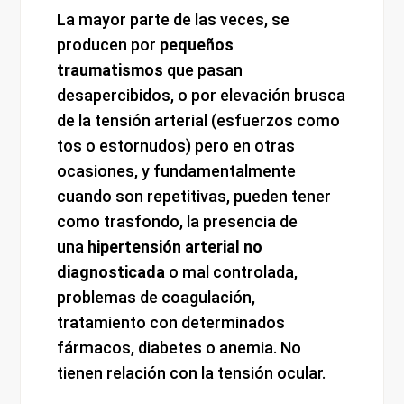
La mayor parte de las veces, se
producen por
pequeños
traumatismos
que pasan
desapercibidos, o por elevación brusca
de la tensión arterial (esfuerzos como
tos o estornudos) pero en otras
ocasiones, y fundamentalmente
cuando son repetitivas, pueden tener
como trasfondo, la presencia de
una
hipertensión arterial no
diagnosticada
o mal controlada,
problemas de coagulación,
tratamiento con determinados
fármacos, diabetes o anemia. No
tienen relación con la tensión ocular.