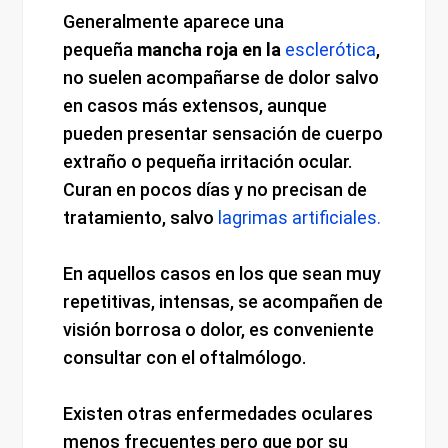
Generalmente aparece una
pequeña
mancha roja en la
esclerótica
,
no suelen acompañarse de dolor salvo
en casos más extensos, aunque
pueden presentar sensación de cuerpo
extraño o pequeña irritación ocular.
Curan en pocos días y no precisan de
tratamiento, salvo
lagrimas artificiales.
En aquellos casos en los que sean muy
repetitivas, intensas, se acompañen de
visión borrosa o dolor, es conveniente
consultar con el oftalmólogo.
Existen otras enfermedades oculares
menos frecuentes pero que por su