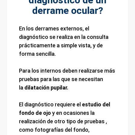
diagnóstico de un
derrame ocular?
En los derrames externos, el
diagnóstico se realiza en la consulta
prácticamente a simple vista, y de
forma sencilla.
Para los internos deben realizarse más
pruebas para las que se necesitan
la
dilatación pupilar.
El diagnóstico requiere el
estudio del
fondo de ojo
y en ocasiones la
realización de otro tipo de pruebas ,
como fotografías del fondo,