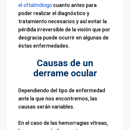
el oftalmólogo
cuanto antes para
poder realizar el diagnóstico y
tratamiento necesarios y así evitar la
pérdida irreversible de la visión que por
desgracia puede ocurrir en algunas de
éstas enfermedades.
Causas de un
derrame ocular
Dependiendo del tipo de enfermedad
ante la que nos encontremos, las
causas serán variables.
En el caso de las hemorragias vítreas,