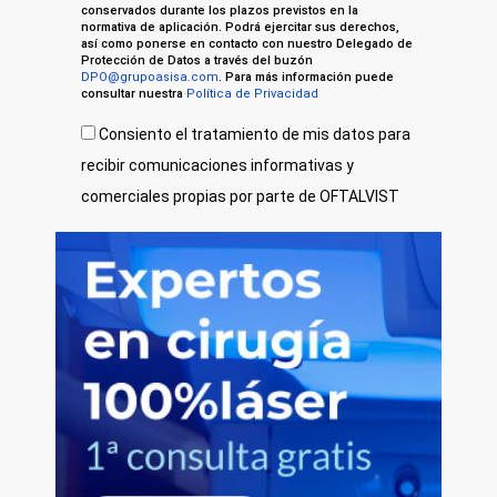
conservados durante los plazos previstos en la
normativa de aplicación. Podrá ejercitar sus derechos,
así como ponerse en contacto con nuestro Delegado de
Protección de Datos a través del buzón
DPO@grupoasisa.com
. Para más información puede
consultar nuestra
Política de Privacidad
Consiento el tratamiento de mis datos para
recibir comunicaciones informativas y
comerciales propias por parte de OFTALVIST