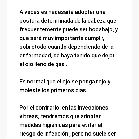
A veces es necesaria adoptar una
postura determinada de la cabeza que
frecuentemente puede ser bocabajo, y
que será muy importante cumplir,
sobretodo cuando dependiendo de la
enfermedad, se haya tenido que dejar
el ojo lleno de gas .
Es normal que el ojo se ponga rojo y
moleste los primeros días.
Por el contrario, en las
inyecciones
vítreas,
tendremos que adoptar
medidas higiénicas para evitar el
riesgo de infección , pero no suele ser