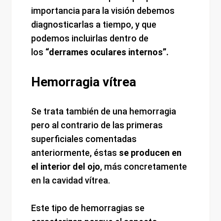
importancia para la visión debemos
diagnosticarlas a tiempo, y que
podemos incluirlas dentro de
los
“derrames oculares internos”.
Hemorragia vítrea
Se trata también de una hemorragia
pero al contrario de las primeras
superficiales comentadas
anteriormente, éstas
se producen en
el interior del ojo
, más concretamente
en la cavidad vítrea.
Este tipo de hemorragias se