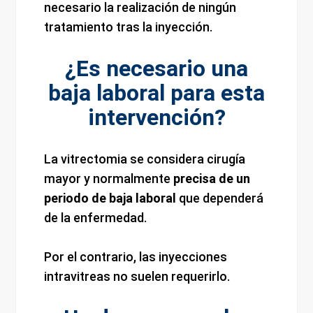
necesario la realización de ningún
tratamiento tras la inyección.
¿Es necesario una
baja laboral para esta
intervención?
La vitrectomia se considera cirugía
mayor y normalmente
precisa de un
periodo de baja laboral
que dependerá
de la enfermedad.
Por el contrario, las inyecciones
intravitreas no suelen requerirlo.