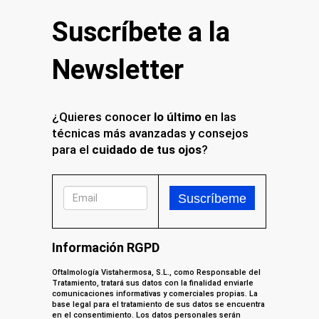
Suscríbete a la
Newsletter
¿Quieres conocer
lo último
en las
técnicas más avanzadas y consejos
para el
cuidado de tus ojos
?
Información RGPD
Oftalmología Vistahermosa, S.L., como Responsable del
Tratamiento, tratará sus datos con la finalidad enviarle
comunicaciones informativas y comerciales propias. La
base legal para el tratamiento de sus datos se encuentra
en el consentimiento. Los datos personales serán