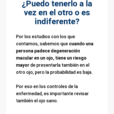
¿Puedo tenerlo a la
vez en el otro o es
indiferente?
Por los estudios con los que
contamos, sabemos que
cuando una
persona padece degeneración
macular en un ojo, tiene un riesgo
mayor
de presentarla también en el
otro ojo, pero la probabilidad es baja.
Por eso en los controles de la
enfermedad, es importante revisar
también el ojo sano.