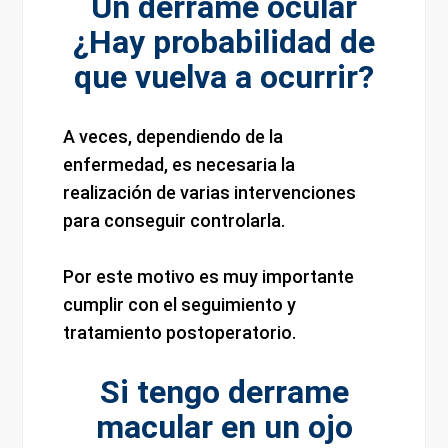
Un derrame ocular
¿Hay probabilidad de
que vuelva a ocurrir?
A veces, dependiendo de la
enfermedad, es necesaria la
realización de varias intervenciones
para conseguir controlarla.
Por este motivo es muy importante
cumplir con el seguimiento y
tratamiento postoperatorio.
Si tengo derrame
macular en un ojo