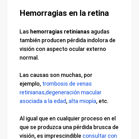
Hemorragias en la retina
Las
hemorragias retinianas
agudas
también producen pérdida indolora de
visión con aspecto ocular externo
normal.
Las causas son muchas, por
ejemplo,
trombosis de venas
retinianas,
degeneración macular
asociada a la edad
,
alta miopía
, etc.
Al igual que en cualquier proceso en el
que se produzca una pérdida brusca de
visión, es imprescindible
consultar con