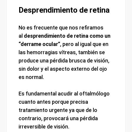
Desprendimiento de retina
No es frecuente que nos refiramos
al
desprendimiento de retina como un
“derrame ocular”
, pero al igual que en
las hemorragias vítreas, también se
produce una pérdida brusca de visión,
sin dolor y el aspecto externo del ojo
es normal.
Es fundamental acudir al oftalmólogo
cuanto antes porque precisa
tratamiento urgente ya que de lo
contrario, provocará una pérdida
irreversible de visión.