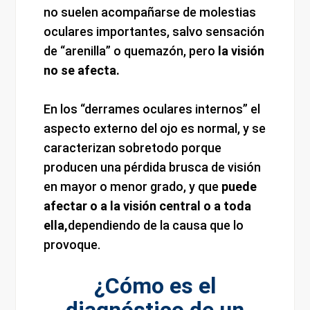
no suelen acompañarse de molestias
oculares importantes, salvo sensación
de “arenilla” o quemazón, pero
la visión
no se afecta.
En los “derrames oculares internos” el
aspecto externo del ojo es normal, y se
caracterizan sobretodo porque
producen una pérdida brusca de visión
en mayor o menor grado, y que
puede
afectar o a la visión central o a toda
ella,
dependiendo de la causa que lo
provoque.
¿Cómo es el