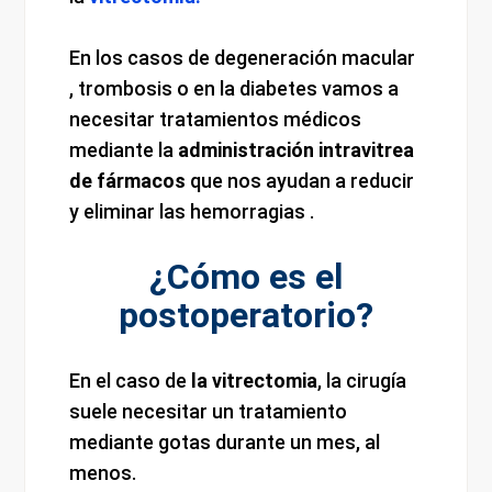
En los casos de degeneración macular
, trombosis o en la diabetes vamos a
necesitar tratamientos médicos
mediante la
administración intravitrea
de fármacos
que nos ayudan a reducir
y eliminar las hemorragias .
¿Cómo es el
postoperatorio?
En el caso de
la vitrectomia
, la cirugía
suele necesitar un tratamiento
mediante gotas durante un mes, al
menos.