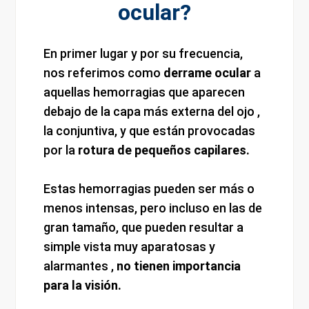
ocular?
En primer lugar y por su frecuencia,
nos referimos como
derrame ocular
a
aquellas hemorragias que aparecen
debajo de la capa más externa del ojo ,
la conjuntiva, y que están provocadas
por la
rotura de pequeños capilares.
Estas hemorragias pueden ser más o
menos intensas, pero incluso en las de
gran tamaño, que pueden resultar a
simple vista muy aparatosas y
alarmantes ,
no tienen importancia
para la visión.