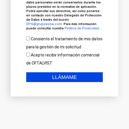
datos personales serán conservados durante los
plazos previstos en la normativa de aplicación.
Podrá ejercitar sus derechos, así como ponerse
en contacto con nuestro Delegado de Protección
de Datos a través del buzón
DPO@grupoasisa.com
. Para más información
puede consultar nuestra
Política de Privacidad
.
Consiento el tratamiento de mis datos
para la gestión de mi solicitud
Acepto recibir información comercial
de OFTALVIST