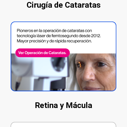
Cirugía de Cataratas
Retina y Mácula