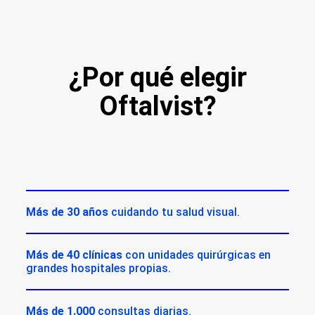
¿Por qué elegir
Oftalvist?
Más de 30 años
cuidando tu salud visual.
Más de 40 clínicas
con unidades quirúrgicas en
grandes hospitales propias.
Más de 1.000
consultas diarias.