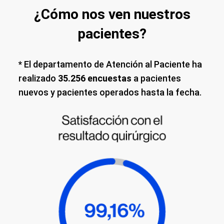
¿Cómo nos ven nuestros
pacientes?
* El departamento de Atención al Paciente ha
realizado
35.256 encuestas
a pacientes
nuevos y pacientes operados hasta la fecha.