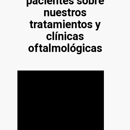
pacientes sobre
nuestros
tratamientos y
clínicas
oftalmológicas