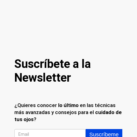
Suscríbete a la
Newsletter
¿Quieres conocer
lo último
en las técnicas
más avanzadas y consejos para el
cuidado de
tus ojos
?