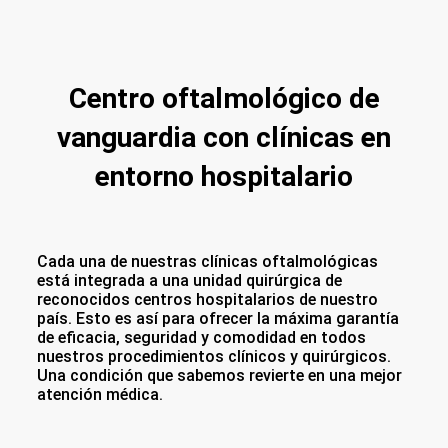
Centro oftalmológico de
vanguardia con clínicas en
entorno hospitalario
Cada una de nuestras clínicas oftalmológicas
está integrada a una unidad quirúrgica de
reconocidos centros hospitalarios de nuestro
país. Esto es así para ofrecer la máxima garantía
de eficacia, seguridad y comodidad en todos
nuestros procedimientos clínicos y quirúrgicos.
Una condición que sabemos revierte en una mejor
atención médica.