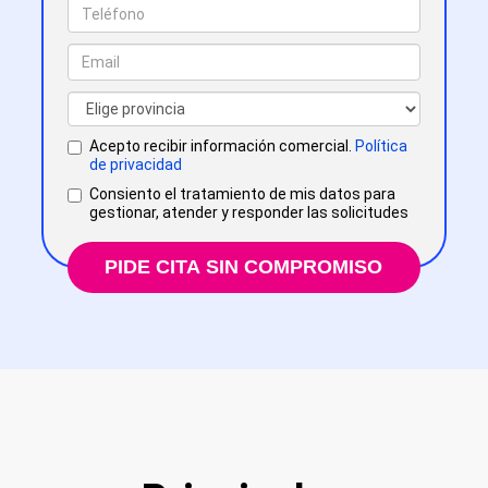
Acepto recibir información comercial.
Política
de privacidad
Consiento el tratamiento de mis datos para
gestionar, atender y responder las solicitudes