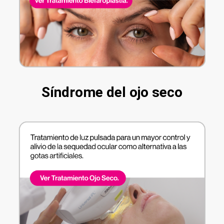
Síndrome del ojo seco