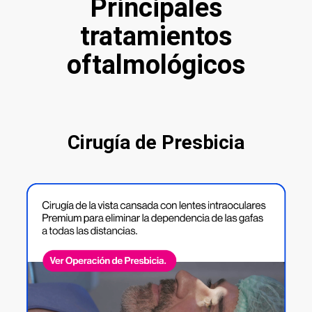
Principales
tratamientos
oftalmológicos
Cirugía de Presbicia