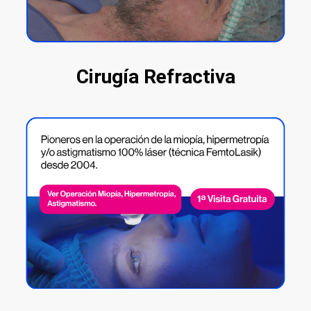
Cirugía Refractiva