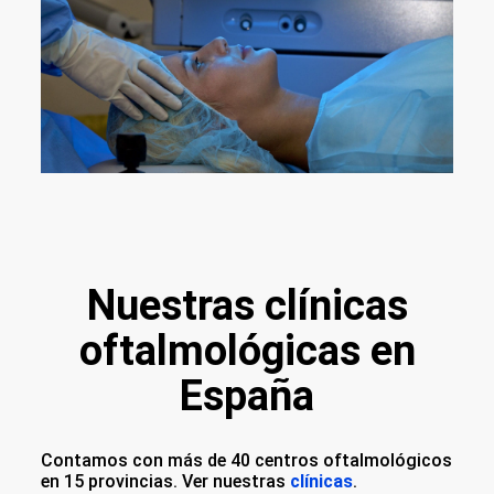
Nuestras clínicas
oftalmológicas en
España
Contamos con más de 40 centros oftalmológicos
en 15 provincias. Ver nuestras
clínicas
.