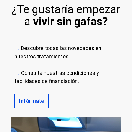
¿Te gustaría empezar
a
vivir sin gafas?
→
Descubre todas las novedades en
nuestros tratamientos.
→
Consulta nuestras condiciones y
facilidades de financiación.
Infórmate