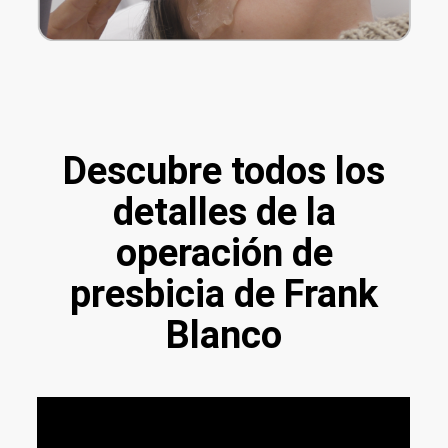
Descubre todos los
detalles de la
operación de
presbicia de Frank
Blanco