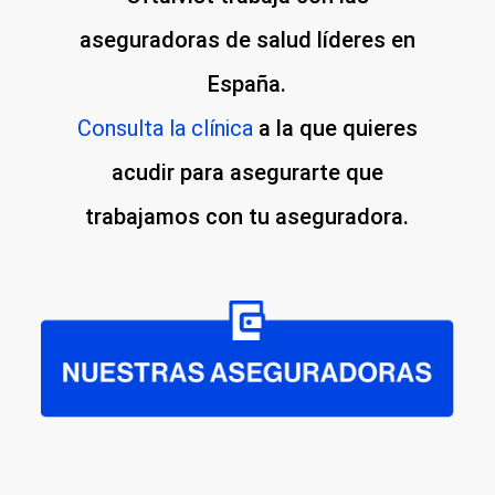
aseguradoras de salud líderes en
España.
Consulta la clínica
a la que quieres
acudir para asegurarte que
trabajamos con tu aseguradora.