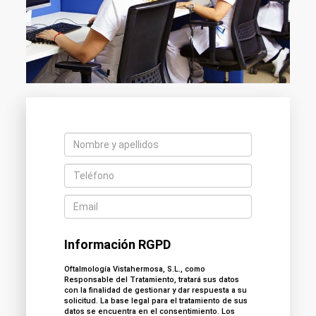
Información RGPD
Oftalmología Vistahermosa, S.L., como
Responsable del Tratamiento, tratará sus datos
con la finalidad de gestionar y dar respuesta a su
solicitud. La base legal para el tratamiento de sus
datos se encuentra en el consentimiento. Los