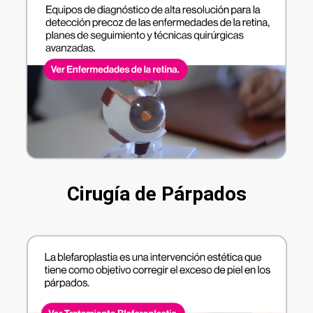
Cirugía de Párpados