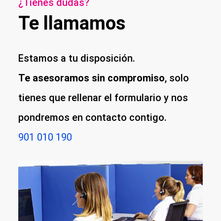
¿Tienes dudas?
Te llamamos
Estamos a tu disposición.
Te asesoramos sin compromiso
, solo
tienes que rellenar el formulario y nos
pondremos en contacto contigo.
901 010 190