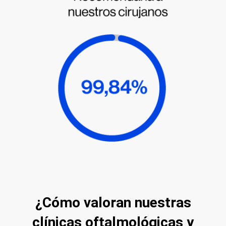
¿Cómo valoran nuestras
clínicas oftalmológicas y