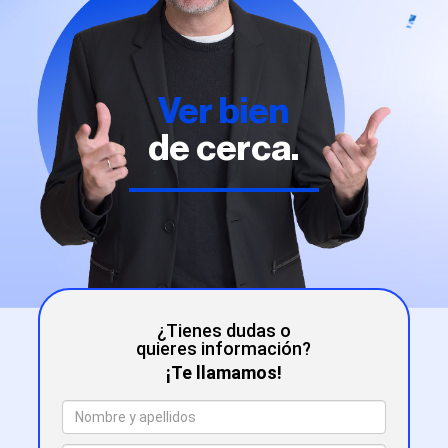
Ver bien
de cerca.
¿Tienes dudas o
quieres información?
¡Te llamamos!