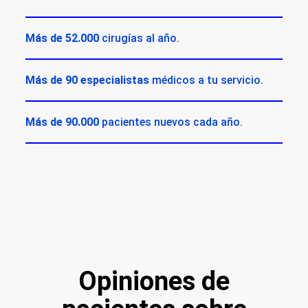
Más de 52.000
cirugías al año.
Más de 90 especialistas
médicos a tu servicio.
Más de 90.000
pacientes nuevos cada año.
Opiniones de