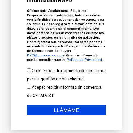
Información RGPD
Oftalmología Vistahermosa, S.L., como
Responsable del Tratamiento, tratará sus datos
con la finalidad de gestionar y dar respuesta a su
solicitud. La base legal para el tratamiento de sus
datos se encuentra en el consentimiento. Los
datos personales serán conservados durante los
plazos previstos en la normativa de aplicación.
Podrá ejercitar sus derechos, así como ponerse
en contacto con nuestro Delegado de Protección
de Datos a través del buzón
DPO@grupoasisa.com
. Para más información
puede consultar nuestra
Política de Privacidad
.
Consiento el tratamiento de mis datos
para la gestión de mi solicitud
Acepto recibir información comercial
de OFTALVIST