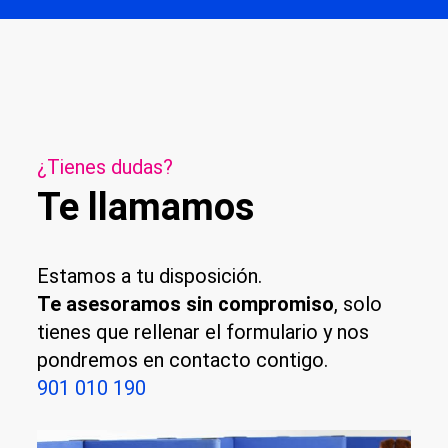
¿Tienes dudas?
Te llamamos
Estamos a tu disposición.
Te asesoramos sin compromiso
, solo
tienes que rellenar el formulario y nos
pondremos en contacto contigo.
901 010 190