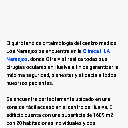
El quirófano de oftalmología del
centro médico
Los Naranjos
se encuentra en la
Clínica HLA
Naranjos
, donde Oftalvist realiza todas sus
cirugías oculares en Huelva a fin de garantizar la
máxima seguridad, bienestar y eficacia a todos
nuestros pacientes.
Se encuentra perfectamente ubicado en una
zona de fácil acceso en el centro de Huelva. El
edificio cuenta con una superficie de 1609 m2
con 20 habitaciones individuales y dos