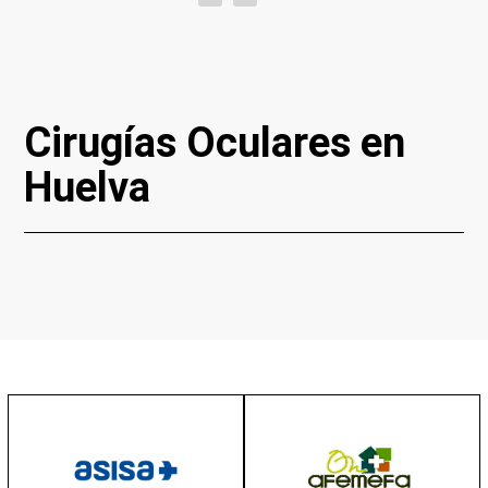
Cirugías Oculares en
Huelva