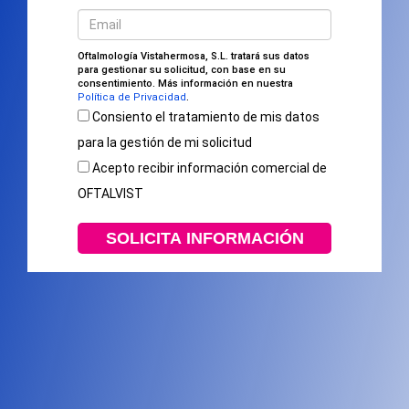
Oftalmología Vistahermosa, S.L. tratará sus datos
para gestionar su solicitud, con base en su
consentimiento. Más información en nuestra
Política de Privacidad
.
Consiento el tratamiento de mis datos
para la gestión de mi solicitud
Acepto recibir información comercial de
OFTALVIST