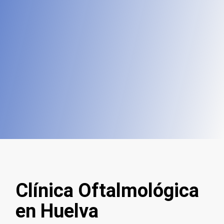
Clínica Oftalmológica
en Huelva