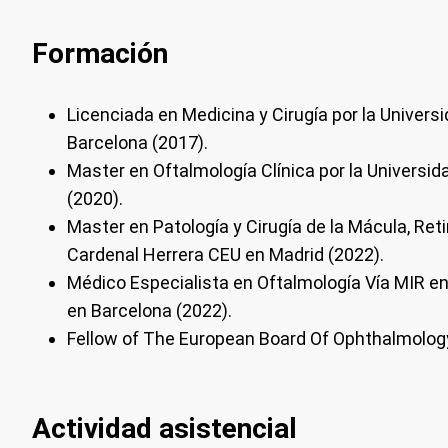
Formación
Licenciada en Medicina y Cirugía por la Univers
Barcelona (2017).
Master en Oftalmología Clínica por la Universi
(2020).
Master en Patología y Cirugía de la Mácula, Reti
Cardenal Herrera CEU en Madrid (2022).
Médico Especialista en Oftalmología Vía MIR e
en Barcelona (2022).
Fellow of The European Board Of Ophthalmolog
Actividad asistencial