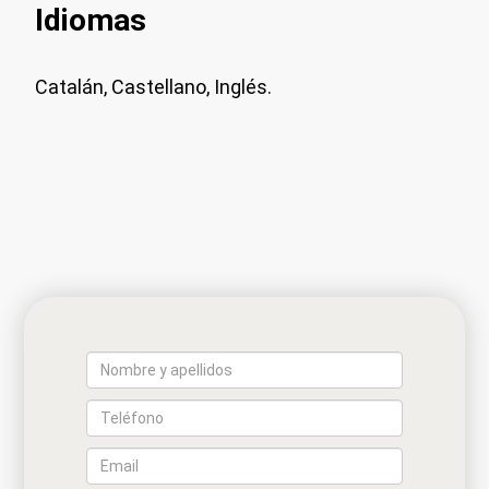
Idiomas
Catalán, Castellano, Inglés.