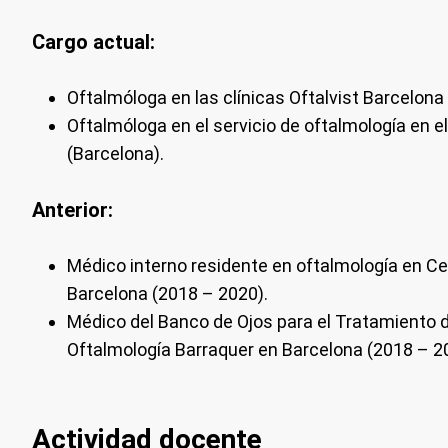
Cargo actual:
Oftalmóloga en las clínicas Oftalvist Barcelona 
Oftalmóloga en el servicio de oftalmología en e
(Barcelona).
Anterior:
Médico interno residente en oftalmología en Ce
Barcelona (2018 – 2020).
Médico del Banco de Ojos para el Tratamiento 
Oftalmología Barraquer en Barcelona (2018 – 2
Actividad docente