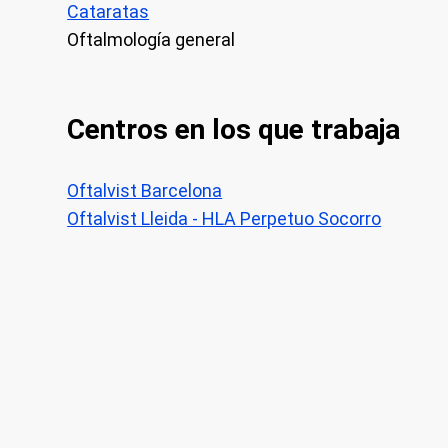
Cataratas
Oftalmología general
Centros en los que trabaja
Oftalvist Barcelona
Oftalvist Lleida - HLA Perpetuo Socorro