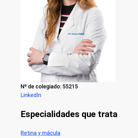
Nº de colegiado: 55215
LinkedIn
Especialidades que trata
Retina y mácula