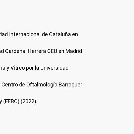
idad Internacional de Cataluña en
dad Cardenal Herrera CEU en Madrid
na y Vítreo por la Universidad
n Centro de Oftalmología Barraquer
y (FEBO) (2022).