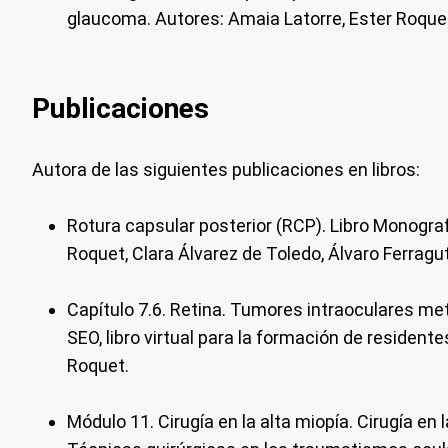
glaucoma.
Autores: Amaia Latorre, Ester Roque
Publicaciones
Autora de las siguientes publicaciones en libros:
Rotura capsular posterior (RCP). Libro Monogra
Roquet, Clara Álvarez de Toledo, Álvaro Ferragu
Capítulo 7.6. Retina. Tumores intraoculares me
SEO, libro virtual para la formación de residentes
Roquet.
Módulo 11. Cirugía en la alta miopía. Cirugía e