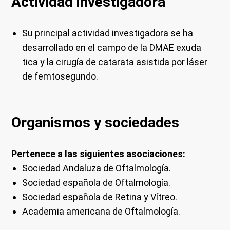
Actividad investigadora
Su principal actividad investigadora se ha
desarrollado en el campo de la DMAE exuda
tica y la cirugía de catarata asistida por láser
de femtosegundo.
Organismos y sociedades
Pertenece a las siguientes asociaciones:
Sociedad Andaluza de Oftalmología.
Sociedad española de Oftalmología.
Sociedad española de Retina y Vítreo.
Academia americana de Oftalmología.