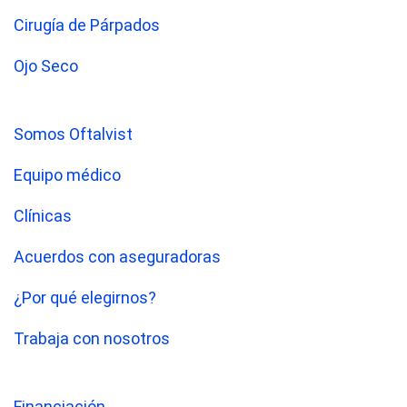
Cirugía de Párpados
Ojo Seco
Somos Oftalvist
Equipo médico
Clínicas
Acuerdos con aseguradoras
¿Por qué elegirnos?
Trabaja con nosotros
Financiación