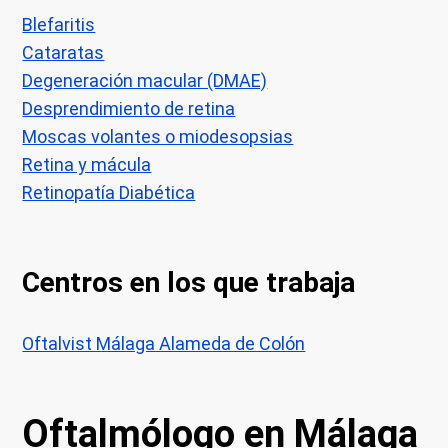
Blefaritis
Cataratas
Degeneración macular (DMAE)
Desprendimiento de retina
Moscas volantes o miodesopsias
Retina y mácula
Retinopatía Diabética
Centros en los que trabaja
Oftalvist Málaga Alameda de Colón
Oftalmólogo en Málaga