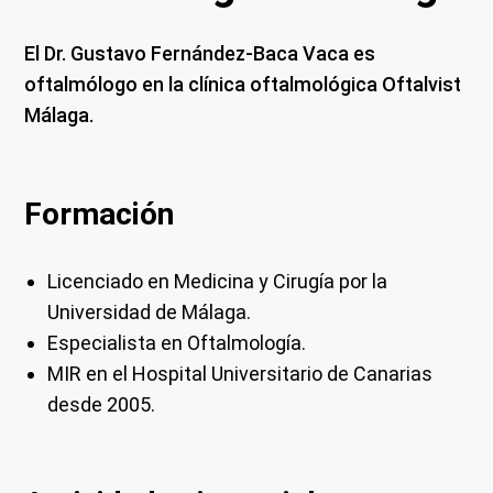
El Dr. Gustavo Fernández-Baca Vaca es
oftalmólogo en la clínica oftalmológica Oftalvist
Málaga.
Formación
Licenciado en Medicina y Cirugía por la
Universidad de Málaga.
Especialista en Oftalmología.
MIR en el Hospital Universitario de Canarias
desde 2005.