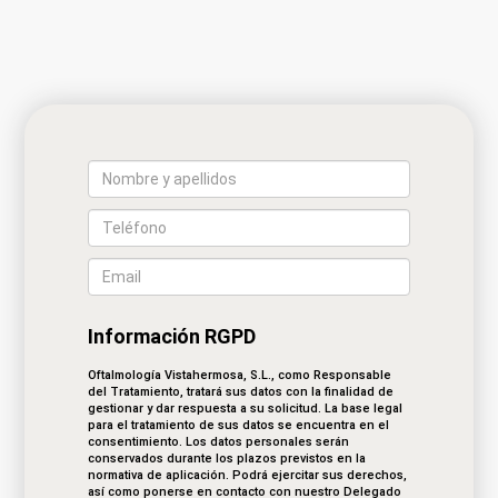
Información RGPD
Oftalmología Vistahermosa, S.L., como Responsable
del Tratamiento, tratará sus datos con la finalidad de
gestionar y dar respuesta a su solicitud. La base legal
para el tratamiento de sus datos se encuentra en el
consentimiento. Los datos personales serán
conservados durante los plazos previstos en la
normativa de aplicación. Podrá ejercitar sus derechos,
así como ponerse en contacto con nuestro Delegado