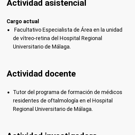
Actividad asistencial
Cargo actual
Facultativo Especialista de Área en la unidad
de vítreo-retina del Hospital Regional
Universitario de Málaga.
Actividad docente
Tutor del programa de formación de médicos
residentes de oftalmología en el Hospital
Regional Universitario de Málaga.