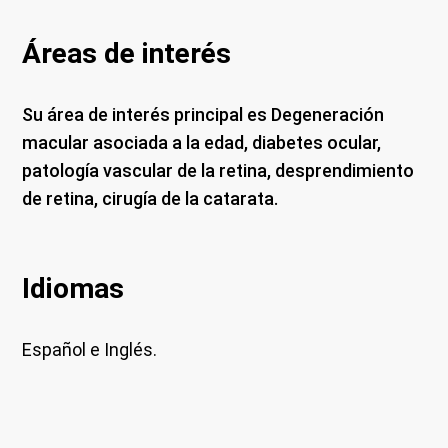
Áreas de interés
Su área de interés principal es Degeneración
macular asociada a la edad, diabetes ocular,
patología vascular de la retina, desprendimiento
de retina, cirugía de la catarata.
Idiomas
Español e Inglés.