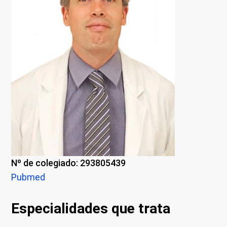
Nº de colegiado: 293805439
Pubmed
Especialidades que trata