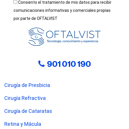
Consiento el tratamiento de mis datos para recibir
comunicaciones informativas y comerciales propias
por parte de OFTALVIST
901 010 190
Cirugía de Presbicia
Cirugía Refractiva
Cirugía de Cataratas
Retina y Mácula