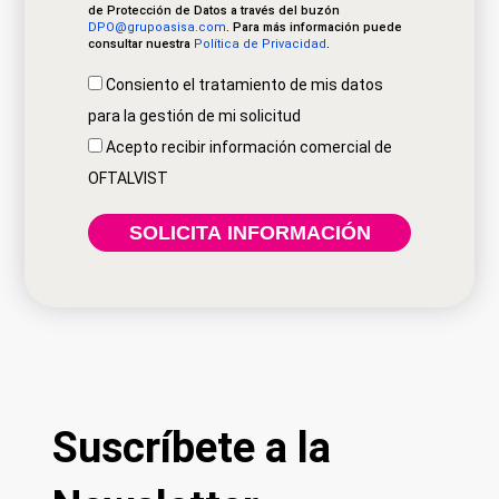
de Protección de Datos a través del buzón
DPO@grupoasisa.com
. Para más información puede
consultar nuestra
Política de Privacidad
.
Consiento el tratamiento de mis datos
para la gestión de mi solicitud
Acepto recibir información comercial de
OFTALVIST
Suscríbete a la