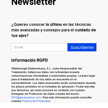
Newsletter
¿Quieres conocer
lo último
en las técnicas
más avanzadas y consejos para el
cuidado de
tus ojos
?
Información RGPD
Oftalmología Vistahermosa, S.L., como Responsable del
Tratamiento, tratará sus datos con la finalidad enviarle
comunicaciones informativas y comerciales propias. La base legal
para el tratamiento de sus datos se encuentra en el
consentimiento. Los datos personales serán conservados durante
los plazos previstos en la normativa de aplicación. Podrá ejercitar
sus derechos, así como ponerse en contacto con nuestro
Delegado de Protección de Datos a través del buzón
DPO@grupoasisa.com
. Para más información puede consultar
nuestra
Política de Privacidad