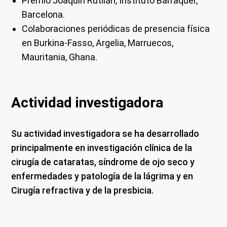
Premio Joaquín Rutllán, Instituto Barraquer,
Barcelona.
Colaboraciones periódicas de presencia física
en Burkina-Fasso, Argelia, Marruecos,
Mauritania, Ghana.
Actividad investigadora
Su actividad investigadora se ha desarrollado
principalmente en investigación clínica de la
cirugía de cataratas, síndrome de ojo seco y
enfermedades y patología de la lágrima y en
Cirugía refractiva y de la presbicia.