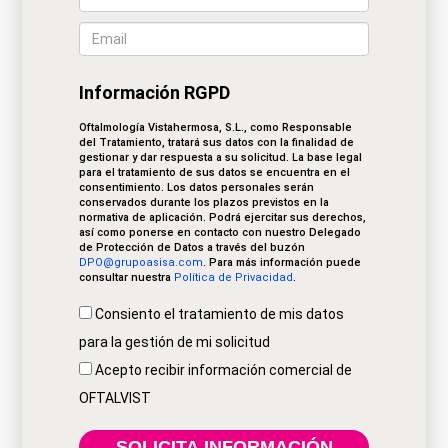
Información RGPD
Oftalmología Vistahermosa, S.L., como Responsable
del Tratamiento, tratará sus datos con la finalidad de
gestionar y dar respuesta a su solicitud. La base legal
para el tratamiento de sus datos se encuentra en el
consentimiento. Los datos personales serán
conservados durante los plazos previstos en la
normativa de aplicación. Podrá ejercitar sus derechos,
así como ponerse en contacto con nuestro Delegado
de Protección de Datos a través del buzón
DPO@grupoasisa.com
. Para más información puede
consultar nuestra
Política de Privacidad
.
Consiento el tratamiento de mis datos
para la gestión de mi solicitud
Acepto recibir información comercial de
OFTALVIST