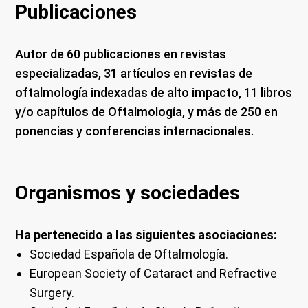
Publicaciones
Autor de 60 publicaciones en revistas
especializadas, 31 artículos en revistas de
oftalmología indexadas de alto impacto, 11 libros
y/o capítulos de Oftalmología, y más de 250 en
ponencias y conferencias internacionales.
Organismos y sociedades
Ha pertenecido a las siguientes asociaciones:
Sociedad Española de Oftalmología.
European Society of Cataract and Refractive
Surgery.