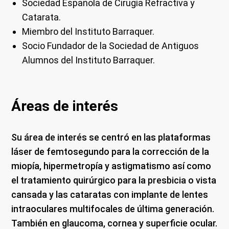
Sociedad Española de Cirugía Refractiva y
Catarata.
Miembro del Instituto Barraquer.
Socio Fundador de la Sociedad de Antiguos
Alumnos del Instituto Barraquer.
Áreas de interés
Su área de interés se centró en las plataformas
láser de femtosegundo para la corrección de la
miopía, hipermetropía y astigmatismo así como
el tratamiento quirúrgico para la presbicia o vista
cansada y las cataratas con implante de lentes
intraoculares multifocales de última generación.
También en glaucoma, cornea y superficie ocular.