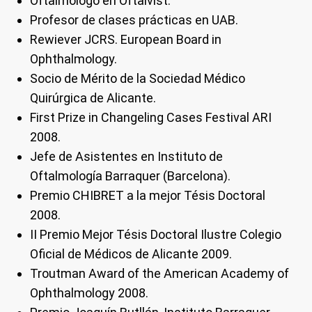
Oftalmólogo en Oftalvist.
Profesor de clases prácticas en UAB.
Rewiever JCRS. European Board in
Ophthalmology.
Socio de Mérito de la Sociedad Médico
Quirúrgica de Alicante.
First Prize in Changeling Cases Festival ARI
2008.
Jefe de Asistentes en Instituto de
Oftalmología Barraquer (Barcelona).
Premio CHIBRET a la mejor Tésis Doctoral
2008.
II Premio Mejor Tésis Doctoral Ilustre Colegio
Oficial de Médicos de Alicante 2009.
Troutman Award of the American Academy of
Ophthalmology 2008.