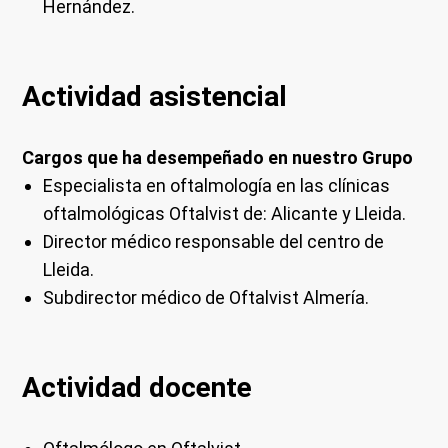
Hernández.
Actividad asistencial
Cargos que ha desempeñado en nuestro Grupo
Especialista en oftalmología en las clínicas
oftalmológicas Oftalvist de: Alicante y Lleida.
Director médico responsable del centro de
Lleida.
Subdirector médico de Oftalvist Almería.
Actividad docente