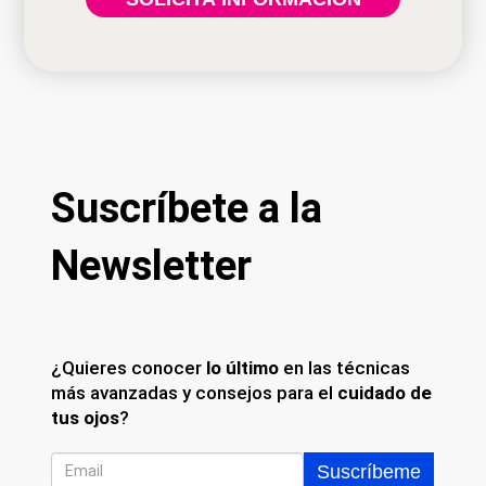
Suscríbete a la
Newsletter
¿Quieres conocer
lo último
en las técnicas
más avanzadas y consejos para el
cuidado de
tus ojos
?