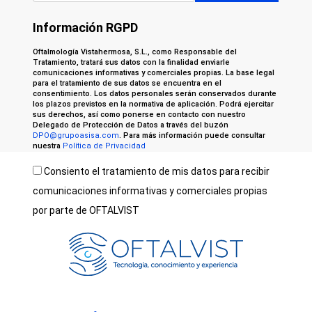
Información RGPD
Oftalmología Vistahermosa, S.L., como Responsable del
Tratamiento, tratará sus datos con la finalidad enviarle
comunicaciones informativas y comerciales propias. La base legal
para el tratamiento de sus datos se encuentra en el
consentimiento. Los datos personales serán conservados durante
los plazos previstos en la normativa de aplicación. Podrá ejercitar
sus derechos, así como ponerse en contacto con nuestro
Delegado de Protección de Datos a través del buzón
DPO@grupoasisa.com
. Para más información puede consultar
nuestra
Política de Privacidad
Consiento el tratamiento de mis datos para recibir
comunicaciones informativas y comerciales propias
por parte de OFTALVIST