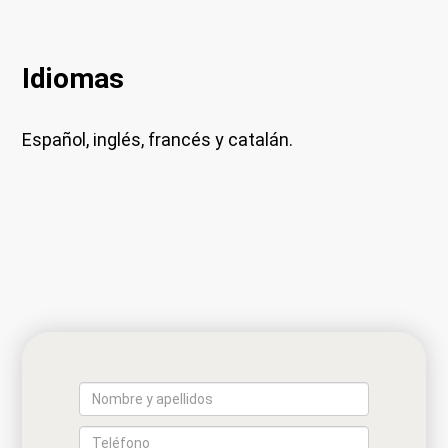
Idiomas
Español, inglés, francés y catalán.