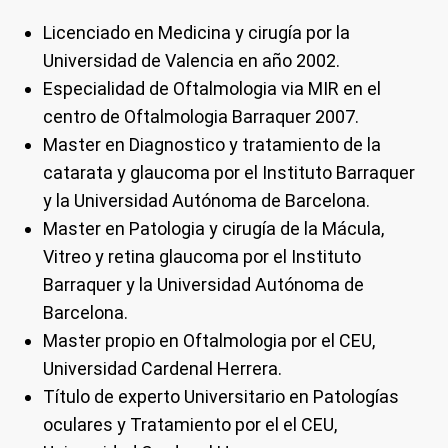
Licenciado en Medicina y cirugía por la
Universidad de Valencia en año 2002.
Especialidad de Oftalmologia via MIR en el
centro de Oftalmologia Barraquer 2007.
Master en Diagnostico y tratamiento de la
catarata y glaucoma por el Instituto Barraquer
y la Universidad Autónoma de Barcelona.
Master en Patologia y cirugía de la Mácula,
Vitreo y retina glaucoma por el Instituto
Barraquer y la Universidad Autónoma de
Barcelona.
Master propio en Oftalmologia por el CEU,
Universidad Cardenal Herrera.
Título de experto Universitario en Patologías
oculares y Tratamiento por el el CEU,