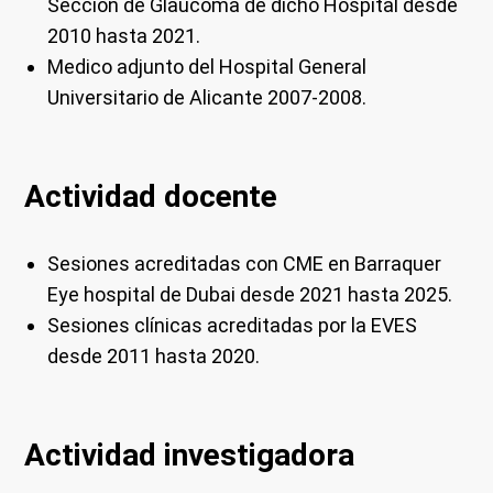
Sección de Glaucoma de dicho Hospital desde
2010 hasta 2021.
Medico adjunto del Hospital General
Universitario de Alicante 2007-2008.
Actividad docente
Sesiones acreditadas con CME en Barraquer
Eye hospital de Dubai desde 2021 hasta 2025.
Sesiones clínicas acreditadas por la EVES
desde 2011 hasta 2020.
Actividad investigadora