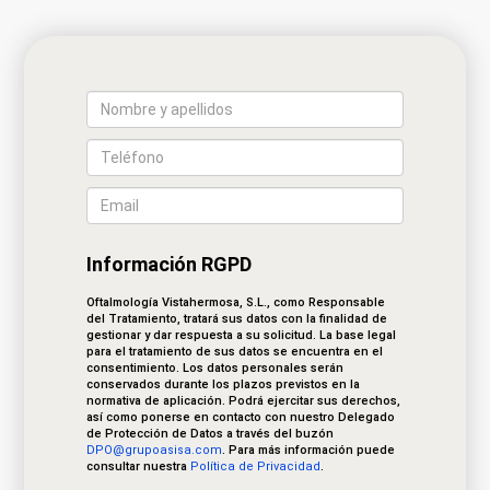
Información RGPD
Oftalmología Vistahermosa, S.L., como Responsable
del Tratamiento, tratará sus datos con la finalidad de
gestionar y dar respuesta a su solicitud. La base legal
para el tratamiento de sus datos se encuentra en el
consentimiento. Los datos personales serán
conservados durante los plazos previstos en la
normativa de aplicación. Podrá ejercitar sus derechos,
así como ponerse en contacto con nuestro Delegado
de Protección de Datos a través del buzón
DPO@grupoasisa.com
. Para más información puede
consultar nuestra
Política de Privacidad
.