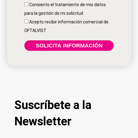
Consiento el tratamiento de mis datos
para la gestión de mi solicitud
Acepto recibir información comercial de
OFTALVIST
Suscríbete a la
Newsletter