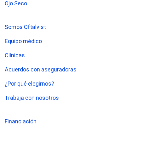
Ojo Seco
Somos Oftalvist
Equipo médico
Clínicas
Acuerdos con aseguradoras
¿Por qué elegirnos?
Trabaja con nosotros
Financiación
Oftalvist TV