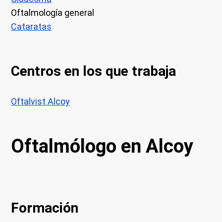
Oftalmología general
Cataratas
Centros en los que trabaja
Oftalvist Alcoy
Oftalmólogo en Alcoy
Formación