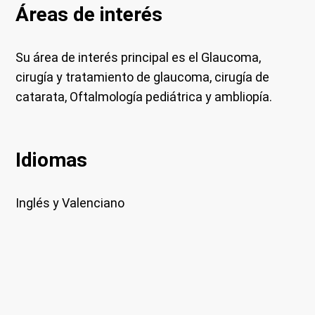
Áreas de interés
Su área de interés principal es el Glaucoma,
cirugía y tratamiento de glaucoma, cirugía de
catarata, Oftalmología pediátrica y ambliopía.
Idiomas
Inglés y Valenciano