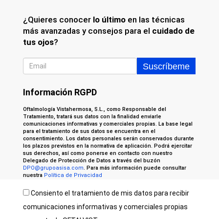
¿Quieres conocer
lo último
en las técnicas
más avanzadas y consejos para el
cuidado de
tus ojos
?
Información RGPD
Oftalmología Vistahermosa, S.L., como Responsable del
Tratamiento, tratará sus datos con la finalidad enviarle
comunicaciones informativas y comerciales propias. La base legal
para el tratamiento de sus datos se encuentra en el
consentimiento. Los datos personales serán conservados durante
los plazos previstos en la normativa de aplicación. Podrá ejercitar
sus derechos, así como ponerse en contacto con nuestro
Delegado de Protección de Datos a través del buzón
DPO@grupoasisa.com
. Para más información puede consultar
nuestra
Política de Privacidad
Consiento el tratamiento de mis datos para recibir
comunicaciones informativas y comerciales propias