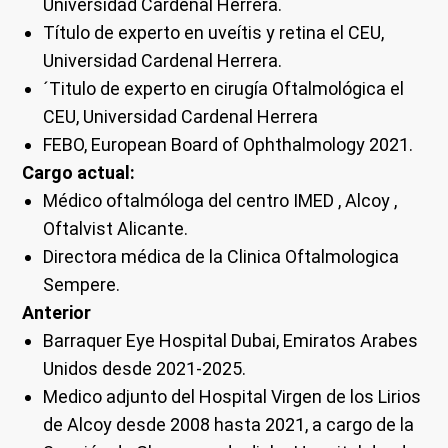
Universidad Cardenal Herrera.
Título de experto en uveítis y retina el CEU,
Universidad Cardenal Herrera.
´Titulo de experto en cirugía Oftalmológica el
CEU, Universidad Cardenal Herrera
FEBO, European Board of Ophthalmology 2021.
Cargo actual:
Médico oftalmóloga del centro IMED , Alcoy ,
Oftalvist Alicante.
Directora médica de la Clinica Oftalmologica
Sempere.
Anterior
Barraquer Eye Hospital Dubai, Emiratos Arabes
Unidos desde 2021-2025.
Medico adjunto del Hospital Virgen de los Lirios
de Alcoy desde 2008 hasta 2021, a cargo de la