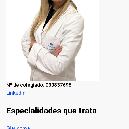
Nº de colegiado: 030837696
LinkedIn
Especialidades que trata
Glaucoma