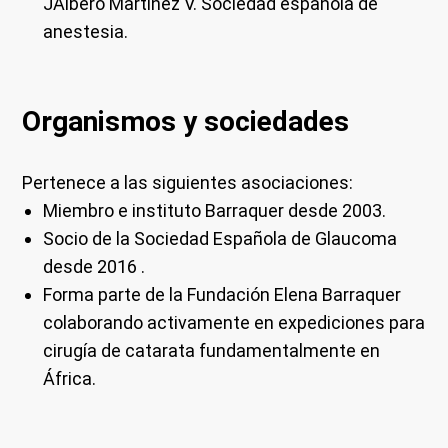
JAlbero Martinez V. Sociedad española de
anestesia.
Organismos y sociedades
Pertenece a las siguientes asociaciones:
Miembro e instituto Barraquer desde 2003.
Socio de la Sociedad Española de Glaucoma
desde 2016 .
Forma parte de la Fundación Elena Barraquer
colaborando activamente en expediciones para
cirugía de catarata fundamentalmente en
África.