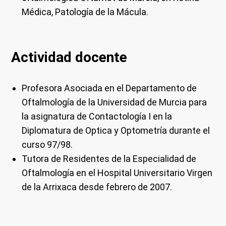
Médica, Patología de la Mácula.
Actividad docente
Profesora Asociada en el Departamento de
Oftalmología de la Universidad de Murcia para
la asignatura de Contactología I en la
Diplomatura de Optica y Optometría durante el
curso 97/98.
Tutora de Residentes de la Especialidad de
Oftalmología en el Hospital Universitario Virgen
de la Arrixaca desde febrero de 2007.