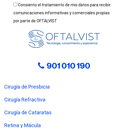
Consiento el tratamiento de mis datos para recibir
comunicaciones informativas y comerciales propias
por parte de OFTALVIST
901 010 190
Cirugía de Presbicia
Cirugía Refractiva
Cirugía de Cataratas
Retina y Mácula