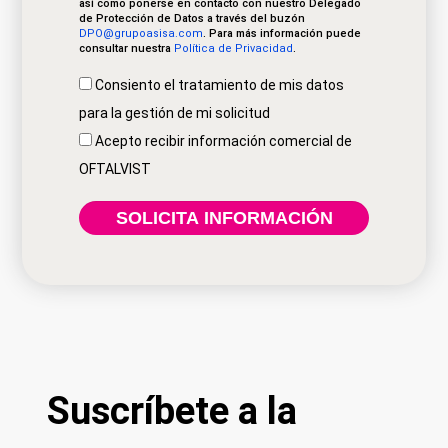
así como ponerse en contacto con nuestro Delegado
de Protección de Datos a través del buzón
DPO@grupoasisa.com
. Para más información puede
consultar nuestra
Política de Privacidad
.
Consiento el tratamiento de mis datos
para la gestión de mi solicitud
Acepto recibir información comercial de
OFTALVIST
Suscríbete a la