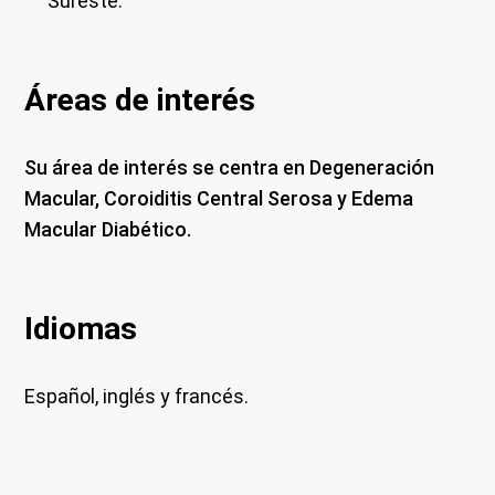
Sureste.
Áreas de interés
Su área de interés se centra en Degeneración
Macular, Coroiditis Central Serosa y Edema
Macular Diabético.
Idiomas
Español, inglés y francés.