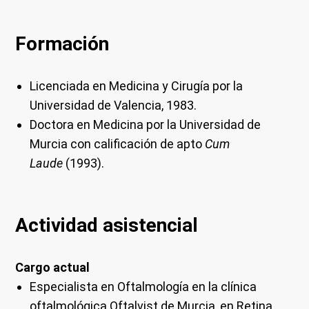
Formación
Licenciada en Medicina y Cirugía por la
Universidad de Valencia, 1983.
Doctora en Medicina por la Universidad de
Murcia con calificación de apto
Cum
Laude
(1993).
Actividad asistencial
Cargo actual
Especialista en Oftalmología en la clínica
oftalmológica Oftalvist de Murcia, en Retina