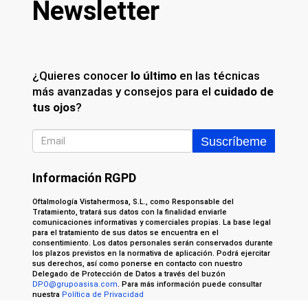
Newsletter
¿Quieres conocer
lo último
en las técnicas
más avanzadas y consejos para el
cuidado de
tus ojos
?
Información RGPD
Oftalmología Vistahermosa, S.L., como Responsable del
Tratamiento, tratará sus datos con la finalidad enviarle
comunicaciones informativas y comerciales propias. La base legal
para el tratamiento de sus datos se encuentra en el
consentimiento. Los datos personales serán conservados durante
los plazos previstos en la normativa de aplicación. Podrá ejercitar
sus derechos, así como ponerse en contacto con nuestro
Delegado de Protección de Datos a través del buzón
DPO@grupoasisa.com
. Para más información puede consultar
nuestra
Política de Privacidad