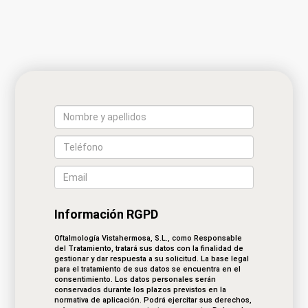
Información RGPD
Oftalmología Vistahermosa, S.L., como Responsable
del Tratamiento, tratará sus datos con la finalidad de
gestionar y dar respuesta a su solicitud. La base legal
para el tratamiento de sus datos se encuentra en el
consentimiento. Los datos personales serán
conservados durante los plazos previstos en la
normativa de aplicación. Podrá ejercitar sus derechos,