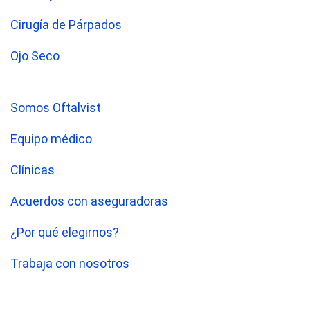
Cirugía de Párpados
Ojo Seco
Somos Oftalvist
Equipo médico
Clínicas
Acuerdos con aseguradoras
¿Por qué elegirnos?
Trabaja con nosotros