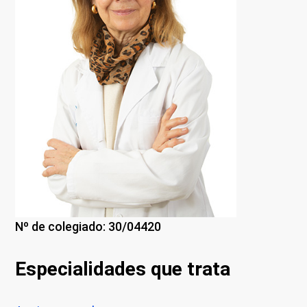
Nº de colegiado: 30/04420
Especialidades que trata