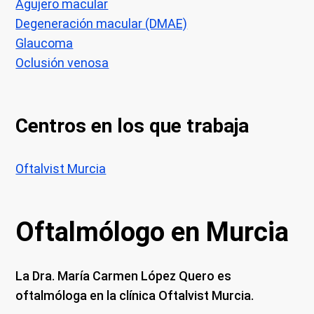
Agujero macular
Degeneración macular (DMAE)
Glaucoma
Oclusión venosa
Centros en los que trabaja
Oftalvist Murcia
Oftalmólogo en Murcia
La Dra. María Carmen López Quero es
oftalmóloga en la clínica Oftalvist Murcia.