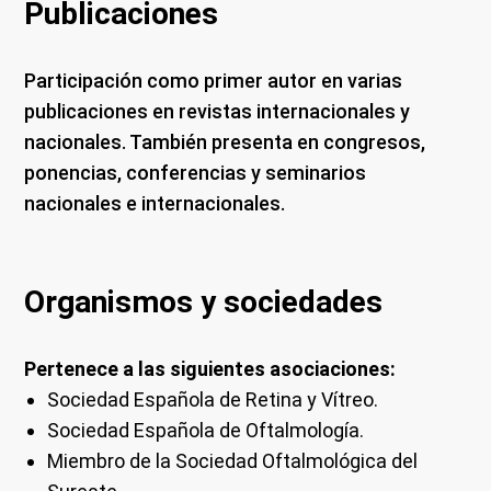
Publicaciones
Participación como primer autor en varias
publicaciones en revistas internacionales y
nacionales. También presenta en congresos,
ponencias, conferencias y seminarios
nacionales e internacionales.
Organismos y sociedades
Pertenece a las siguientes asociaciones:
Sociedad Española de Retina y Vítreo.
Sociedad Española de Oftalmología.
Miembro de la Sociedad Oftalmológica del