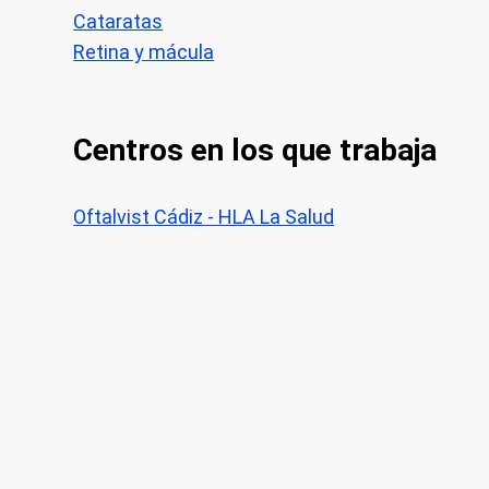
Cataratas
Retina y mácula
Centros en los que trabaja
Oftalvist Cádiz - HLA La Salud