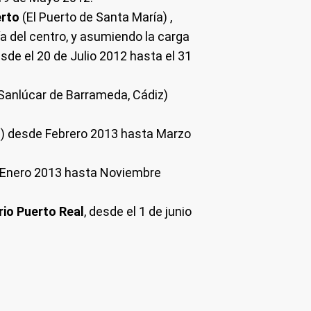
erto
(El Puerto de Santa María) ,
a del centro, y asumiendo la carga
sde el 20 de Julio 2012 hasta el 31
Sanlúcar de Barrameda, Cádiz)
) desde Febrero 2013 hasta Marzo
 Enero 2013 hasta Noviembre
rio Puerto Real
, desde el 1 de junio