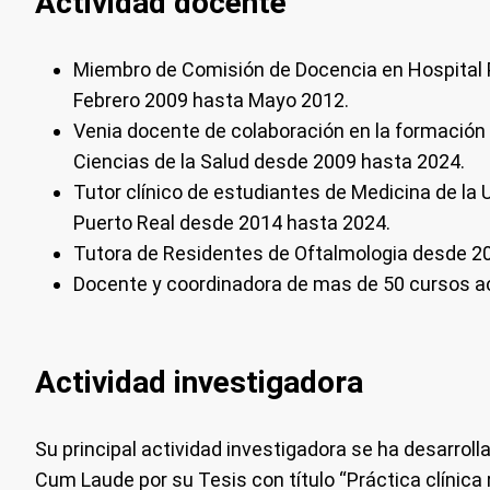
Actividad docente
Miembro de Comisión de Docencia en Hospital 
Febrero 2009 hasta Mayo 2012.
Venia docente de colaboración en la formación 
Ciencias de la Salud desde 2009 hasta 2024.
Tutor clínico de estudiantes de Medicina de la 
Puerto Real desde 2014 hasta 2024.
Tutora de Residentes de Oftalmologia desde 20
Docente y coordinadora de mas de 50 cursos ac
Actividad investigadora
Su principal actividad investigadora se ha desarro
Cum Laude por su Tesis con título “Práctica clínica 