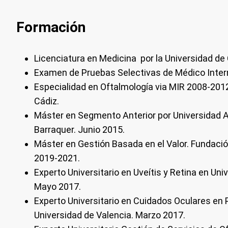
Formación
Licenciatura en Medicina por la Universidad de
Examen de Pruebas Selectivas de Médico Inter
Especialidad en Oftalmología via MIR 2008-2012
Cádiz.
Máster en Segmento Anterior por Universidad 
Barraquer. Junio 2015.
Máster en Gestión Basada en el Valor. Fundació
2019-2021.
Experto Universitario en Uveítis y Retina en Un
Mayo 2017.
Experto Universitario en Cuidados Oculares en 
Universidad de Valencia. Marzo 2017.