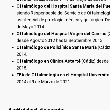
Oftalmólogo del Hospital Santa María del Pu
siendo Responsable del Servicio de Oftalmologí
asistencial de patología médica y quirúrgica. De
de Mayo 2014.
Oftalmólogo del Hospital Virgen del Camino
(
desde Agosto 2012 hasta Septiembre 2013.
Oftalmólogo de Policlínica Santa María
(Cádiz
2014.
Oftalmólogo en Clínica Astarté
(Cádiz) desde
2015.
FEA de Oftalmología en el Hospital Universita
2014 al 9 de Marzo de 2021.