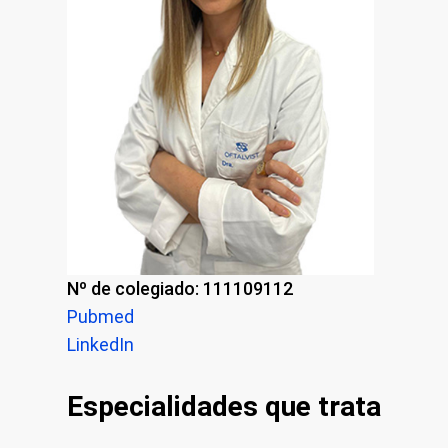
Nº de colegiado: 111109112
Pubmed
LinkedIn
Especialidades que trata