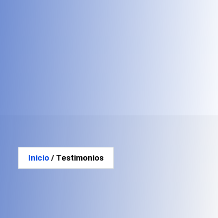
Inicio
/ Testimonios