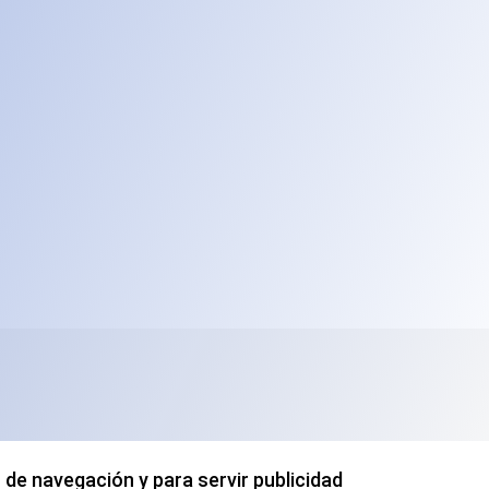
 de navegación y para servir publicidad