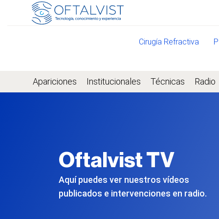
Cirugía Refractiva
P
Apariciones
Institucionales
Técnicas
Radio
Oftalvist TV
Aquí puedes ver nuestros vídeos
publicados e intervenciones en radio.