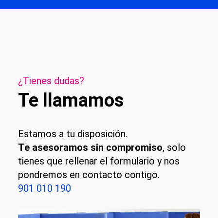
¿Tienes dudas?
Te llamamos
Estamos a tu disposición.
Te asesoramos sin compromiso
, solo
tienes que rellenar el formulario y nos
pondremos en contacto contigo.
901 010 190