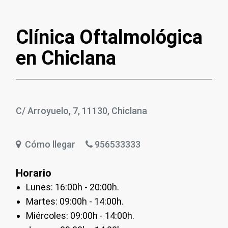
Clínica Oftalmológica
en Chiclana
C/ Arroyuelo, 7, 11130, Chiclana
Cómo llegar
956533333
Horario
Lunes: 16:00h - 20:00h.
Martes: 09:00h - 14:00h.
Miércoles: 09:00h - 14:00h.