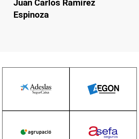
Juan Carlos Ramírez
Espinoza