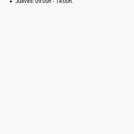
Jueves: 09:00h - 14:00h.