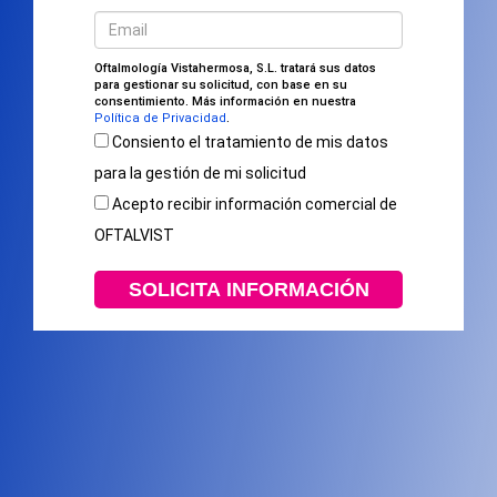
Oftalmología Vistahermosa, S.L. tratará sus datos
para gestionar su solicitud, con base en su
consentimiento. Más información en nuestra
Política de Privacidad
.
Consiento el tratamiento de mis datos
para la gestión de mi solicitud
Acepto recibir información comercial de
OFTALVIST