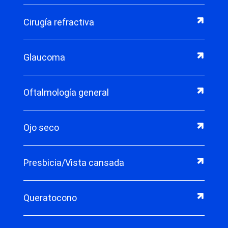
Cirugía refractiva
Glaucoma
Oftalmología general
Ojo seco
Presbicia/Vista cansada
Queratocono