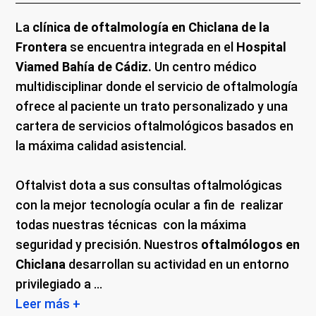
La
clínica de oftalmología en Chiclana de la
Frontera
se encuentra integrada en el
Hospital
Viamed Bahía de Cádiz
.
Un centro médico
multidisciplinar donde el servicio de oftalmología
ofrece al paciente un trato personalizado y una
cartera de servicios oftalmológicos basados en
la máxima calidad asistencial.
Oftalvist dota a sus consultas oftalmológicas
con la mejor tecnología ocular a fin de realizar
todas nuestras técnicas con la máxima
seguridad y precisión. Nuestros
oftalmólogos en
Chiclana
desarrollan su actividad en un entorno
privilegiado a ...
Leer más +