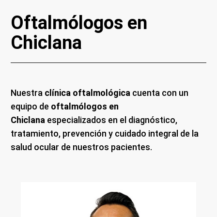
Oftalmólogos en
Chiclana
Nuestra
clínica oftalmológica
cuenta con un
equipo de
oftalmólogos en
Chiclana
especializados en el diagnóstico,
tratamiento, prevención y cuidado integral de la
salud ocular de nuestros pacientes.