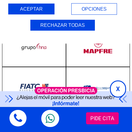
ACEPTAR
OPCIONES
RECHAZAR TODAS
X
PIDE CITA