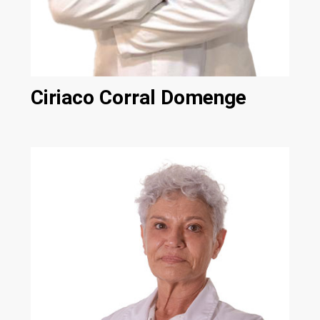
Ciriaco Corral Domenge