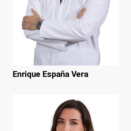
Enrique España Vera