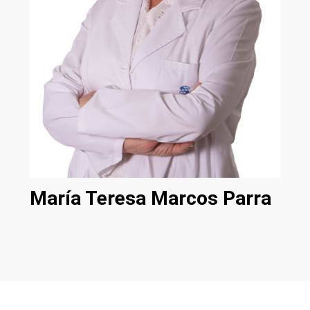
María Teresa Marcos Parra