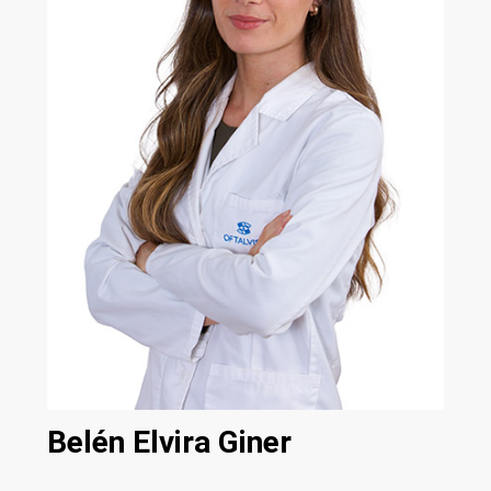
Belén Elvira Giner