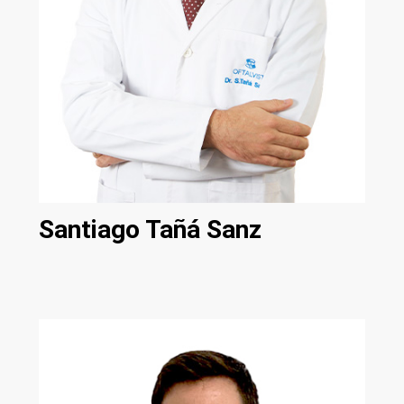
Santiago Tañá Sanz