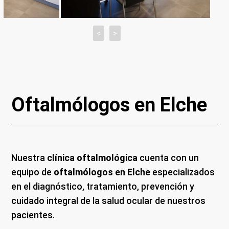
<
>
Oftalmólogos en Elche
Nuestra
clínica oftalmológica
cuenta con un
equipo de
oftalmólogos en Elche
especializados
en el diagnóstico, tratamiento, prevención y
cuidado integral de la salud ocular de nuestros
pacientes.