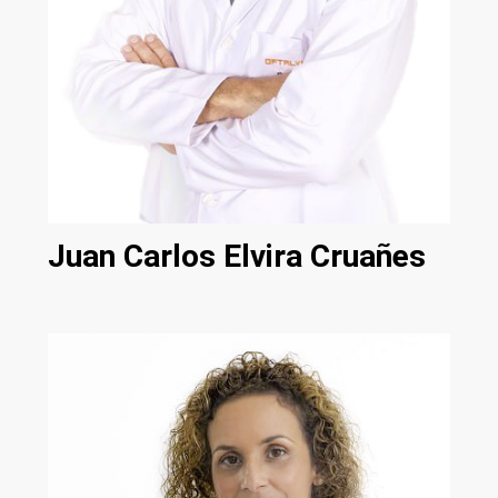
Juan Carlos Elvira Cruañes