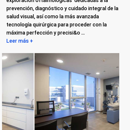
exploración oftalmológicas dedicadas a la
prevención, diagnóstico y cuidado integral de la
salud visual, así como la más avanzada
tecnología quirúrgica para proceder con la
máxima perfección y precisi&o ...
Leer más +