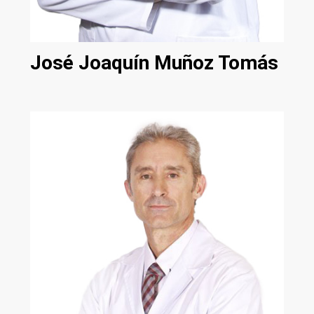
José Joaquín Muñoz Tomás