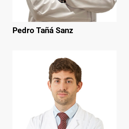
Pedro Tañá Sanz