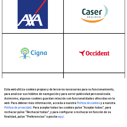
Esta web utiliza cookies propias y de terceros necesarias para su funcionamiento,
para analizar sus hábitos de navegación y para servir publicidad personalizada.
Asimismo, algunas cookies guardan relación con funcionalidades ofrecidas en la
web. Para obtener más información, acceda a nuestra
Política de cookies
y a nuestra
Política de privacidad
. Para aceptar todas las cookies pulse “Aceptar todas”, para
rechazar pulse “Rechazar todas”, y para configurar o rechazar en función de su
finalidad, pulse “Preferencias” o pinche
aquí
.