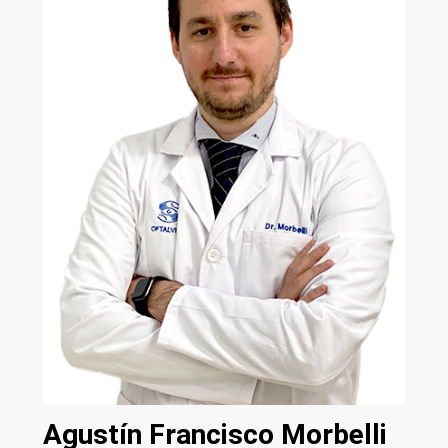
Agustín Francisco Morbelli