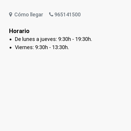
Cómo llegar
965141500
Horario
De lunes a jueves: 9:30h - 19:30h.
Viernes: 9:30h - 13:30h.