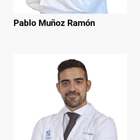
Pablo Muñoz Ramón