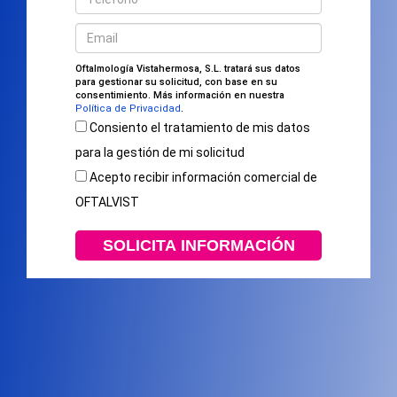
Oftalmología Vistahermosa, S.L. tratará sus datos
para gestionar su solicitud, con base en su
consentimiento. Más información en nuestra
Política de Privacidad
.
Consiento el tratamiento de mis datos
para la gestión de mi solicitud
Acepto recibir información comercial de
OFTALVIST