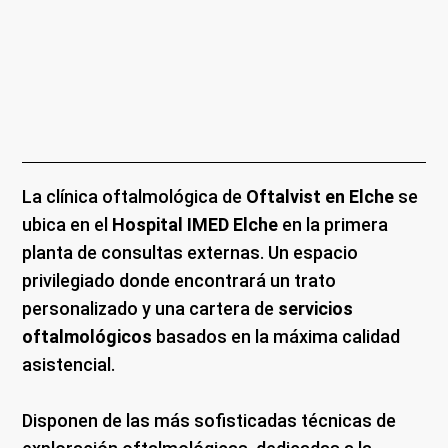
La clínica oftalmológica de
Oftalvist en Elche
se
ubica en el
Hospital IMED Elche
en la primera
planta de consultas externas.
Un espacio
privilegiado donde encontrará un trato
personalizado y una cartera de
servicios
oftalmológicos
basados en la máxima calidad
asistencial.
Disponen de las más sofisticadas técnicas de