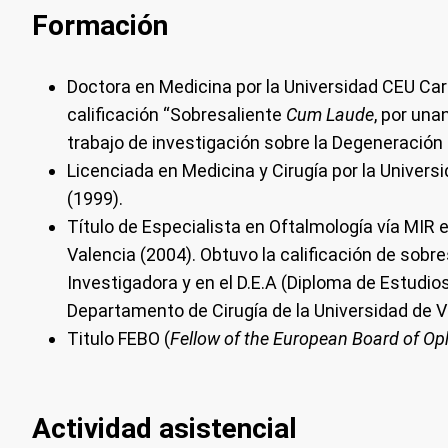
Formación
Doctora en Medicina por la Universidad CEU Ca
calificación “Sobresaliente
Cum Laude
, por una
trabajo de investigación sobre la Degeneración
Licenciada en Medicina y Cirugía por la Univers
(1999).
Título de Especialista en Oftalmología vía MIR en
Valencia (2004). Obtuvo la calificación de sobre
Investigadora y en el D.E.A (Diploma de Estudi
Departamento de Cirugía de la Universidad de V
Titulo FEBO (
Fellow of the European Board of O
Actividad asistencial