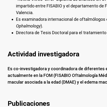
impartido entre FISABIO y el departamento de Fí
Valencia.
Es examinadora internacional de oftalmólogos 
Ophalmology
).
Directora de Tesis Doctoral para el tratamient
Actividad investigadora
Es co-investigadora y coordinadora de diferentes 
actualmente en la FOM (FISABIO Oftalmología Méd
macular asociada a la edad (DMAE) y el edema macu
Publicaciones