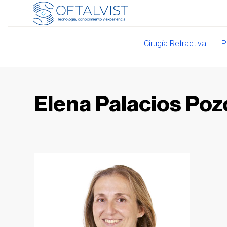
Cirugía Refractiva
P
Elena Palacios Poz