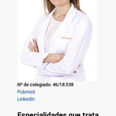
Nº de colegiado: 46/18.538
Pubmed
LinkedIn
Especialidades que trata