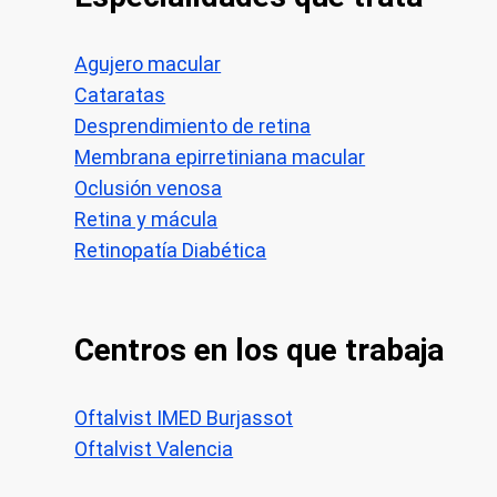
Agujero macular
Cataratas
Desprendimiento de retina
Membrana epirretiniana macular
Oclusión venosa
Retina y mácula
Retinopatía Diabética
Centros en los que trabaja
Oftalvist IMED Burjassot
Oftalvist Valencia