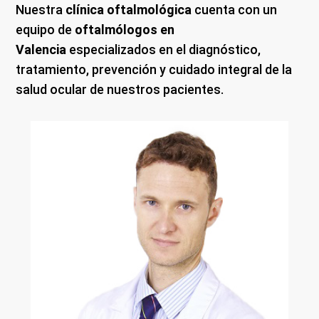
Nuestra
clínica oftalmológica
cuenta con un
equipo de
oftalmólogos en
Valencia
especializados en el diagnóstico,
tratamiento, prevención y cuidado integral de la
salud ocular de nuestros pacientes.