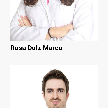
Rosa Dolz Marco