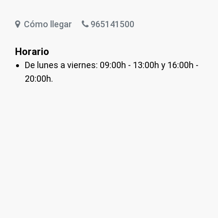
Cómo llegar
965141500
Horario
De lunes a viernes: 09:00h - 13:00h y 16:00h -
20:00h.