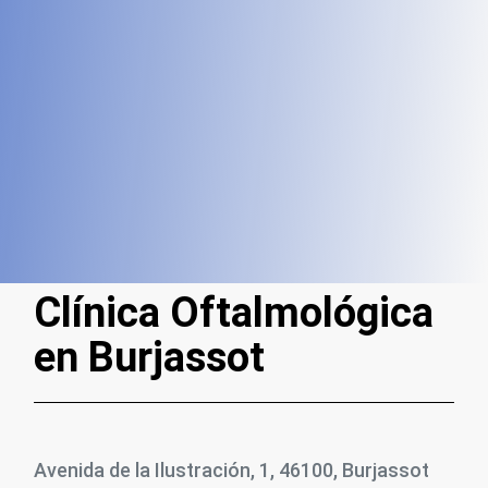
Clínica Oftalmológica
en Burjassot
Avenida de la Ilustración, 1, 46100, Burjassot