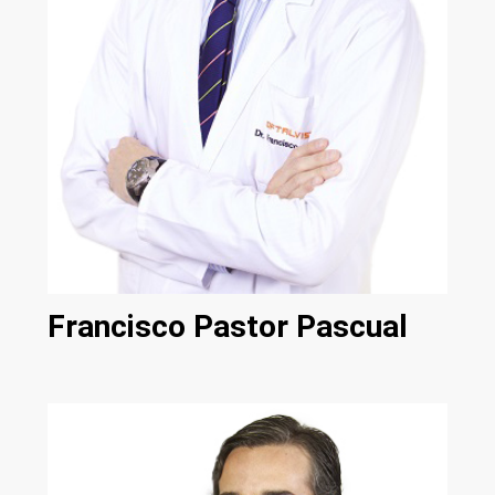
Francisco Pastor Pascual