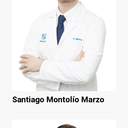
Santiago Montolío Marzo