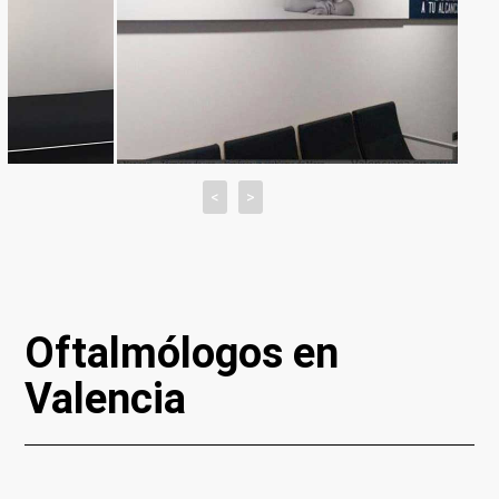
<
>
Oftalmólogos en
Valencia