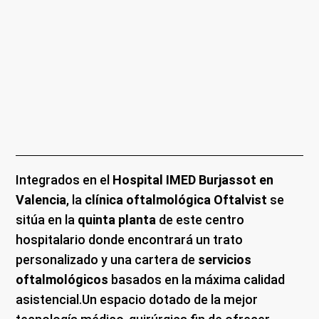
Integrados en el
Hospital IMED Burjassot en
Valencia
, la
clínica oftalmológica Oftalvist
se
sitúa en la
quinta planta
de este centro
hospitalario donde encontrará un trato
personalizado y una cartera de
servicios
oftalmológicos
basados en la máxima calidad
asistencial.Un espacio dotado de la mejor