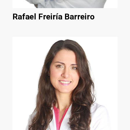
Rafael Freiría Barreiro