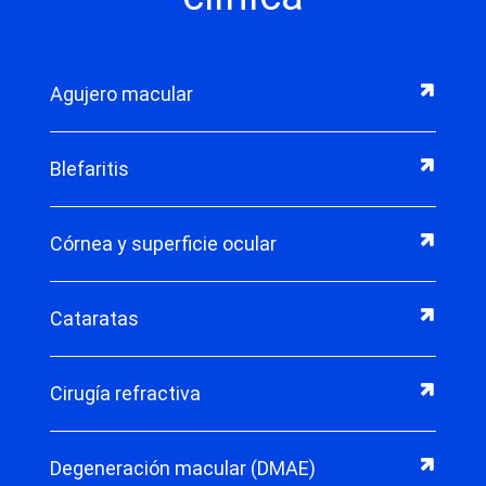
Agujero macular
Blefaritis
Córnea y superficie ocular
Cataratas
Cirugía refractiva
Degeneración macular (DMAE)