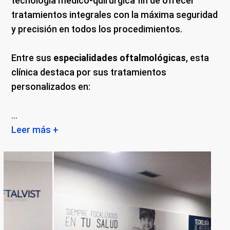
tecnología médico-quirúrgica fin de ofrecer
tratamientos integrales con la máxima seguridad
y precisión en todos los procedimientos.
Entre sus
especialidades oftalmológicas
, esta
clínica destaca por sus tratamientos
personalizados en:
...
Leer más +