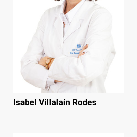
Isabel Villalaín Rodes