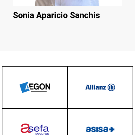
Sonia Aparicio Sanchís