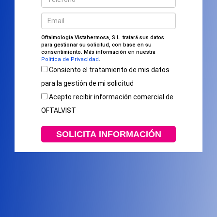
Oftalmología Vistahermosa, S.L. tratará sus datos
para gestionar su solicitud, con base en su
consentimiento. Más información en nuestra
Política de Privacidad
.
Consiento el tratamiento de mis datos
para la gestión de mi solicitud
Acepto recibir información comercial de
OFTALVIST