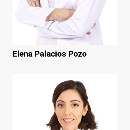
Elena Palacios Pozo