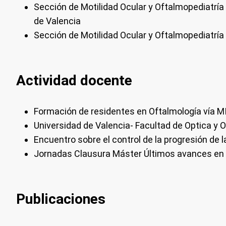
Sección de Motilidad Ocular y Oftalmopediatría 
de Valencia
Sección de Motilidad Ocular y Oftalmopediatría 
Actividad docente
Formación de residentes en Oftalmología vía M
Universidad de Valencia- Facultad de Optica y 
Encuentro sobre el control de la progresión de l
Jornadas Clausura Máster Últimos avances en T
Publicaciones