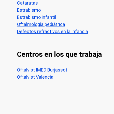
Cataratas
Estrabismo
Estrabismo infantil
Oftalmología pediátrica
Defectos refractivos en la infancia
Centros en los que trabaja
Oftalvist IMED Burjassot
Oftalvist Valencia