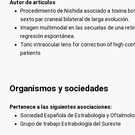
Autor de articulos
Procedimiento de Nishida asociado a toxina bot
sexto par craneal bilateral de larga evolución.
Imagen multimodal en las secuelas de una reti
regresión espontánea.
Toric intraocular lens for correction of high co
patients
Organismos y sociedades
Pertenece a las siguientes asociaciones:
Sociedad Española de Estrabología y Oftalmolog
Grupo de trabajo Estrabología del Sureste