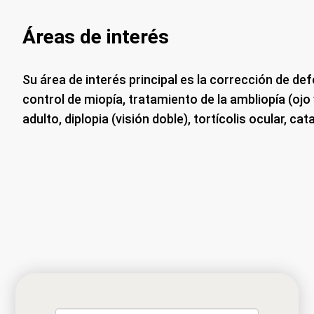
Áreas de interés
Su área de interés principal es la corrección de de
control de miopía, tratamiento de la ambliopía (ojo
adulto, diplopia (visión doble), tortícolis ocular, cat