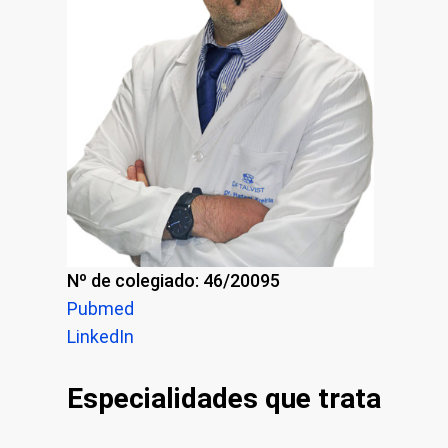
Nº de colegiado: 46/20095
Pubmed
LinkedIn
Especialidades que trata