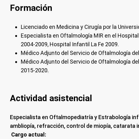
Formación
Licenciado en Medicina y Cirugía por la Univers
Especialista en Oftalmología MIR en el Hospital
2004-2009, Hospital Infantil La Fe 2009.
Médico Adjunto del Servicio de Oftalmología de
Médico Adjunto del Servicio de Oftalmología de
2015-2020.
Actividad asistencial
Especialista en Oftalmopediatría y Estrabología infan
ambliopía, refracción, control de miopía, catarata in
Cargo actual: