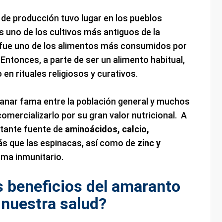
e producción tuvo lugar en los pueblos
s uno de los cultivos más antiguos de la
 fue uno de los alimentos más consumidos por
Entonces, a parte de ser un alimento habitual,
en rituales religiosos y curativos.
 ganar fama entre la población general y muchos
ercializarlo por su gran valor nutricional. A
tante fuente de
aminoácidos, calcio,
ás que las espinacas, así como de
zinc y
ema inmunitario.
s beneficios del amaranto
 nuestra salud?