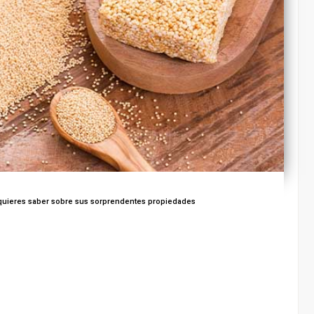
quieres saber sobre sus sorprendentes propiedades