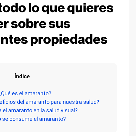
todo lo que quieres
r sobre sus
ntes propiedades
Índice
 ¿Qué es el amaranto?
eficios del amaranto para nuestra salud?
a el amaranto en la salud visual?
o se consume el amaranto?