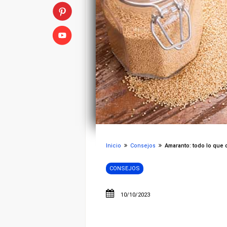
Inicio
Consejos
Amaranto: todo lo que 
CONSEJOS
10/10/2023