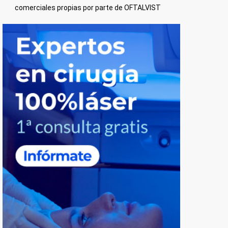
comerciales propias por parte de OFTALVIST