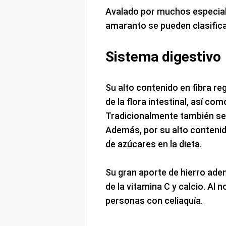
Avalado por muchos especiali
amaranto se pueden clasific
Sistema digestivo
Su alto contenido en fibra reg
de la flora intestinal, así co
Tradicionalmente también se 
Además, por su alto contenid
de azúcares en la dieta.
Su gran aporte de hierro ad
de la vitamina C y calcio. Al
personas con celiaquía.