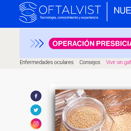
Enfermedades oculares
Consejos
Vivir sin ga