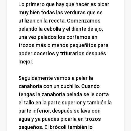
Lo primero que hay que hacer es picar
muy bien todas las verduras que se
utilizan en la receta. Comenzamos
pelando la cebolla y el diente de ajo,
una vez pelados los cortamos en
trozos más o menos pequeñitos para
poder cocerlos y triturarlos después
mejor.
Seguidamente vamos a pelar la
zanahoria con un cuchillo. Cuando
tengas la zanahoria pelada se le corta
el tallo en la parte superior y también la
parte inferior, después se lava con
agua y ya puedes picarla en trozos
pequeños. El brócoli también lo