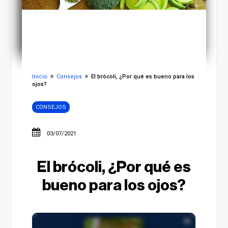
Inicio
Consejos
El brócoli, ¿Por qué es bueno para los
ojos?
CONSEJOS
03/07/2021
El brócoli, ¿Por qué es
bueno para los ojos?