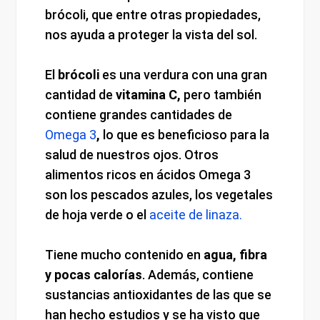
brócoli, que entre otras propiedades,
nos ayuda a proteger la vista del sol.
El
brócoli
es una verdura con una gran
cantidad de
vitamina C,
pero también
contiene grandes cantidades de
Omega 3
,
lo que es beneficioso para la
salud de nuestros ojos. Otros
alimentos ricos en ácidos Omega 3
son los pescados azules, los vegetales
de hoja verde o el
aceite de linaza.
Tiene mucho contenido en
agua, fibra
y pocas calorías
. Además, contiene
sustancias antioxidantes de las que se
han hecho estudios y se ha visto que