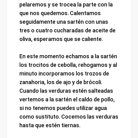
pelaremos y se trocea la parte con la
que nos quedemos. Calentamos
seguidamente una sartén con unas
tres o cuatro cucharadas de aceite de
oliva, esperamos que se caliente.
En este momento echamos a la sartén
los trocitos de cebolla, rehogamos y al
minuto incorporamos los trozos de
zanahoria, los de ajo y de brócoli.
Cuando las verduras estén salteadas
vertemos a la sartén el caldo de pollo,
si no tenemos puedes utilizar agua
como sustituto. Cocemos las verduras
hasta que estén tiernas.