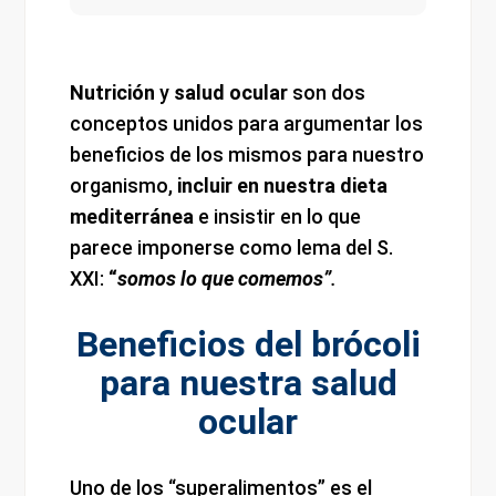
Nutrición
y
salud ocular
son dos
conceptos unidos para argumentar los
beneficios de los mismos para nuestro
organismo,
incluir en nuestra dieta
mediterránea
e insistir en lo que
parece imponerse como lema del S.
XXI:
“
somos lo que comemos”
.
Beneficios del brócoli
para nuestra salud
ocular
Uno de los “superalimentos” es el