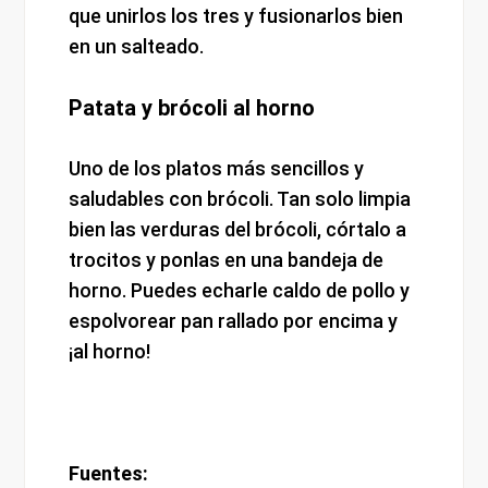
que unirlos los tres y fusionarlos bien
en un salteado.
Patata y brócoli al horno
Uno de los platos más sencillos y
saludables con brócoli. Tan solo limpia
bien las verduras del brócoli, córtalo a
trocitos y ponlas en una bandeja de
horno. Puedes echarle caldo de pollo y
espolvorear pan rallado por encima y
¡al horno!
Fuentes: