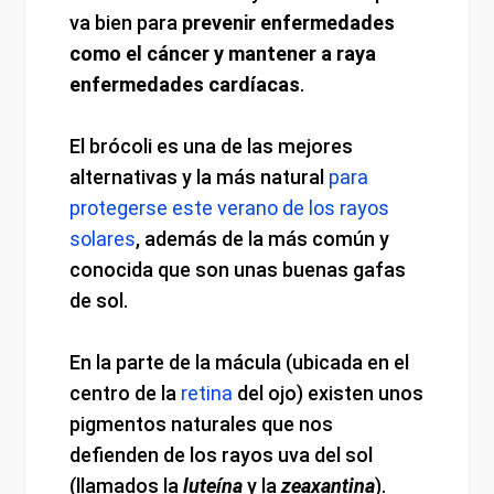
va bien para
prevenir enfermedades
como el cáncer y mantener a raya
enfermedades cardíacas
.
El brócoli es una de las mejores
alternativas y la más natural
para
protegerse este verano de los rayos
solares
, además de la más común y
conocida que son unas buenas gafas
de sol.
En la parte de la mácula (ubicada en el
centro de la
retina
del ojo) existen unos
pigmentos naturales que nos
defienden de los rayos uva del sol
(llamados la
luteína
y la
zeaxantina
).