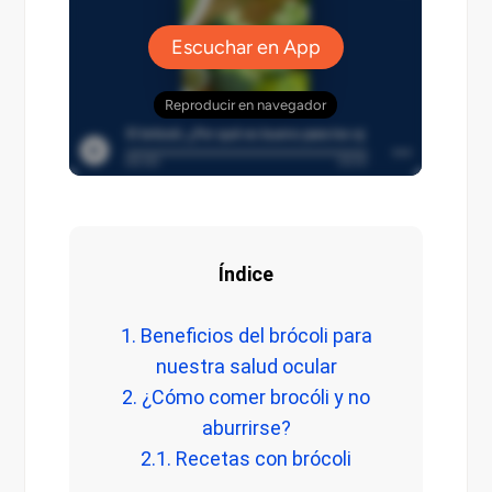
Índice
1. Beneficios del brócoli para
nuestra salud ocular
2. ¿Cómo comer brocóli y no
aburrirse?
2.1. Recetas con brócoli