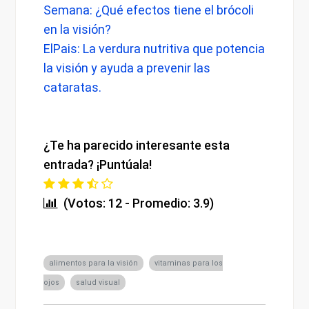
Semana: ¿Qué efectos tiene el brócoli
en la visión?
ElPais: La verdura nutritiva que potencia
la visión y ayuda a prevenir las
cataratas.
¿Te ha parecido interesante esta
entrada? ¡Puntúala!
(Votos: 12 - Promedio: 3.9)
alimentos para la visión
vitaminas para los
ojos
salud visual