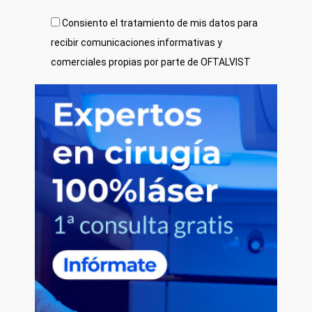
Consiento el tratamiento de mis datos para
recibir comunicaciones informativas y
comerciales propias por parte de OFTALVIST