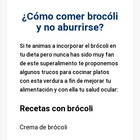
¿Cómo comer brocóli
y no aburrirse?
Si te animas a incorporar el brócoli en
tu dieta pero nunca has sido muy fan
de este superalimento te proponemos
algunos trucos para cocinar platos
con esta verdura a fin de mejorar tu
alimentación y con ella tu salud ocular:
Recetas con brócoli
Crema de brócoli