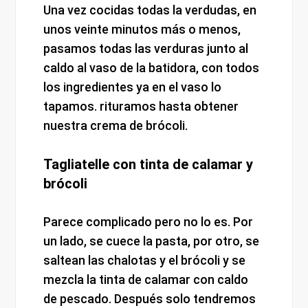
Una vez cocidas todas la verdudas, en
unos veinte minutos más o menos,
pasamos todas las verduras junto al
caldo al vaso de la batidora, con todos
los ingredientes ya en el vaso lo
tapamos. rituramos hasta obtener
nuestra crema de brócoli.
Tagliatelle con tinta de calamar y
brócoli
Parece complicado pero no lo es. Por
un lado, se cuece la pasta, por otro, se
saltean las chalotas y el brócoli y se
mezcla la tinta de calamar con caldo
de pescado. Después solo tendremos