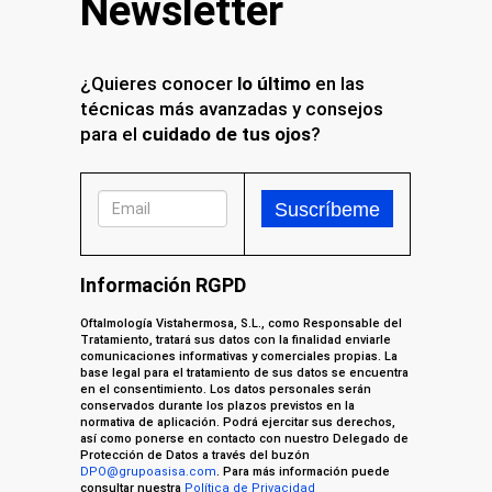
Newsletter
¿Quieres conocer
lo último
en las
técnicas más avanzadas y consejos
para el
cuidado de tus ojos
?
Información RGPD
Oftalmología Vistahermosa, S.L., como Responsable del
Tratamiento, tratará sus datos con la finalidad enviarle
comunicaciones informativas y comerciales propias. La
base legal para el tratamiento de sus datos se encuentra
en el consentimiento. Los datos personales serán
conservados durante los plazos previstos en la
normativa de aplicación. Podrá ejercitar sus derechos,
así como ponerse en contacto con nuestro Delegado de
Protección de Datos a través del buzón
DPO@grupoasisa.com
. Para más información puede
consultar nuestra
Política de Privacidad