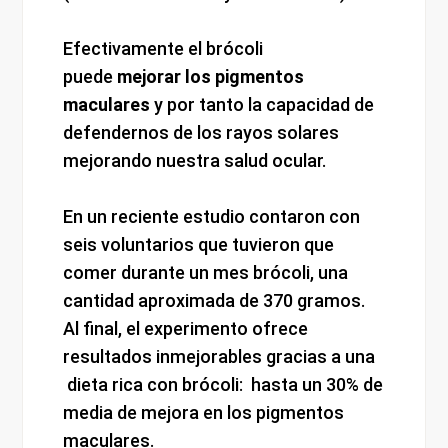
Efectivamente el brócoli
puede
mejorar los pigmentos
maculares
y por tanto la capacidad de
defendernos de los rayos solares
mejorando nuestra salud ocular.
En un reciente estudio contaron con
seis voluntarios que tuvieron que
comer durante un mes brócoli, una
cantidad aproximada de 370 gramos.
Al final, el experimento ofrece
resultados inmejorables gracias a una
dieta rica con brócoli: hasta un 30% de
media de mejora en los pigmentos
maculares.