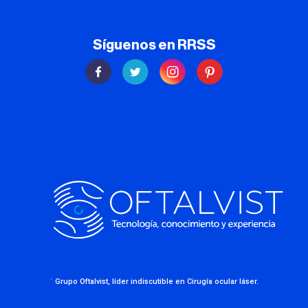
Síguenos en RRSS
·
Grupo Oftalvist, líder indiscutible en Cirugía ocular láser.