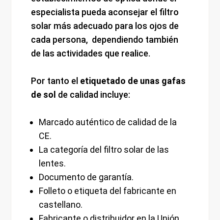
especialista pueda aconsejar el filtro
solar más adecuado para los ojos de
cada persona, dependiendo también
de las actividades que realice.
Por tanto el
etiquetado de unas gafas
de sol
de calidad incluye:
Marcado auténtico de calidad de la
CE.
La categoría del filtro solar de las
lentes.
Documento de garantía.
Folleto o etiqueta del fabricante en
castellano.
Fabricante o distribuidor en la Unión