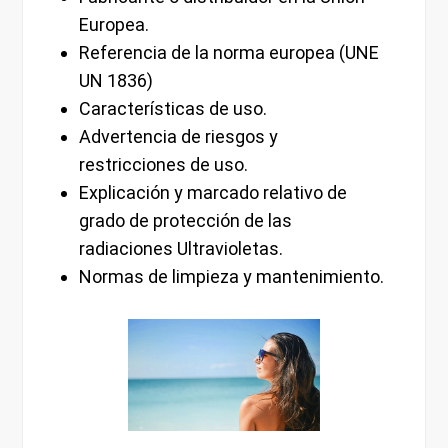
Europea.
Referencia de la norma europea (UNE
UN 1836)
Características de uso.
Advertencia de riesgos y
restricciones de uso.
Explicación y marcado relativo de
grado de protección de las
radiaciones Ultravioletas.
Normas de limpieza y mantenimiento.