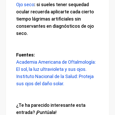
Ojo seco
:
si sueles tener sequedad
ocular recuerda aplicarte cada cierto
tiempo lágrimas artificiales sin
conservantes en diagnósticos de ojo
seco.
Fuentes:
Academia Americana de Oftalmología:
El sol, la luz ultravioleta y sus ojos.
Instituto Nacional de la Salud: Proteja
sus ojos del daño solar.
¿Te ha parecido interesante esta
entrada? ¡Puntúala!