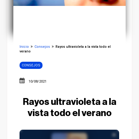
Inicio
Consejos
Rayos ultravioleta a la vista todo el
verano
CONSEJOS
10/08/2021
Rayos ultravioleta a la
vista todo el verano