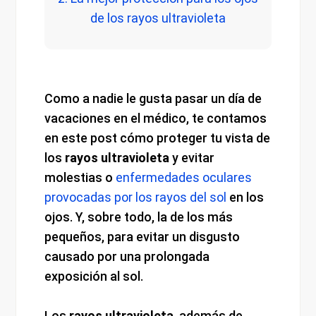
de los rayos ultravioleta
Como a nadie le gusta pasar un día de
vacaciones en el médico, te contamos
en este post cómo proteger tu vista de
los
rayos ultravioleta
y evitar
molestias o
enfermedades oculares
provocadas por los rayos del sol
en los
ojos. Y, sobre todo, la de los más
pequeños, para evitar un disgusto
causado por una prolongada
exposición al sol.
Los
rayos ultravioleta
, además de