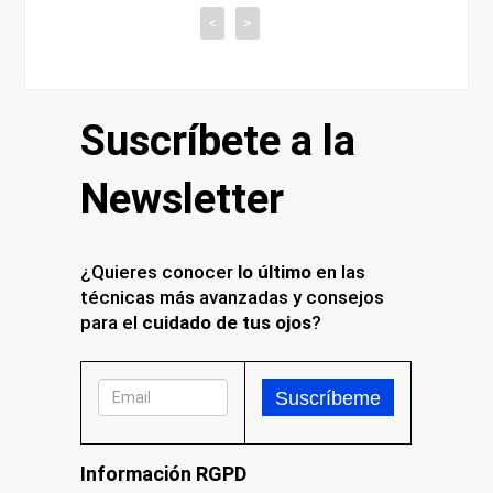
<
>
Suscríbete a la
Newsletter
¿Quieres conocer
lo último
en las
técnicas más avanzadas y consejos
para el
cuidado de tus ojos
?
Información RGPD