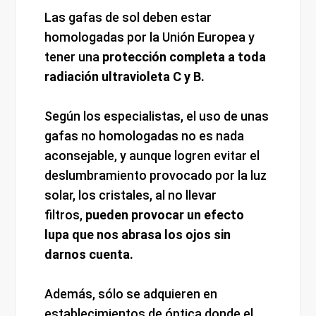
Las gafas de sol deben estar
homologadas por la Unión Europea y
tener una
protección completa a toda
radiación ultravioleta C y B.
Según los especialistas, el uso de unas
gafas no homologadas no es nada
aconsejable, y aunque logren evitar el
deslumbramiento provocado por la luz
solar, los cristales, al no llevar
filtros,
pueden provocar un efecto
lupa que nos abrasa los ojos sin
darnos cuenta.
Además, sólo se adquieren en
establecimientos de óptica donde el