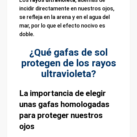
incidir directamente en nuestros ojos,
se refleja en la arena y en el agua del
mar, por lo que el efecto nocivo es
doble.
¿Qué gafas de sol
protegen de los rayos
ultravioleta?
La importancia de elegir
unas gafas homologadas
para proteger nuestros
ojos