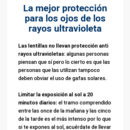
La mejor protección
para los ojos de los
rayos ultravioleta
Las lentillas no llevan protección anti
rayos ultravioletas
: algunas personas
piensan que sí pero lo cierto es que las
personas que las utilizan tampoco
deben obviar el uso de gafas solares.
Limitar la exposición al sol a 20
minutos diarios:
el tramo comprendido
entre las once de la mañana y las cinco
de la tarde es el más intenso por lo que
si te expones al sol, acuérdate de llevar