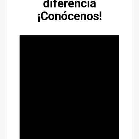
diferencia
¡Conócenos!