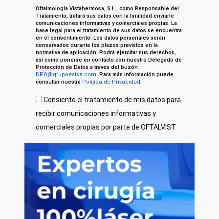
Oftalmología Vistahermosa, S.L., como Responsable del
Tratamiento, tratará sus datos con la finalidad enviarle
comunicaciones informativas y comerciales propias. La
base legal para el tratamiento de sus datos se encuentra
en el consentimiento. Los datos personales serán
conservados durante los plazos previstos en la
normativa de aplicación. Podrá ejercitar sus derechos,
así como ponerse en contacto con nuestro Delegado de
Protección de Datos a través del buzón
DPO@grupoasisa.com
. Para más información puede
consultar nuestra
Política de Privacidad
Consiento el tratamiento de mis datos para
recibir comunicaciones informativas y
comerciales propias por parte de OFTALVIST