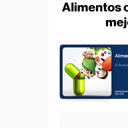
Alimentos c
mejo