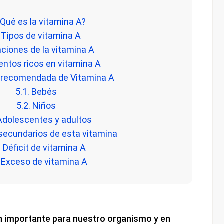
¿Qué es la vitamina A?
 Tipos de vitamina A
nciones de la vitamina A
entos ricos en vitamina A
a recomendada de Vitamina A
5.1. Bebés
5.2. Niños
 Adolescentes y adultos
 secundarios de esta vitamina
. Déficit de vitamina A
. Exceso de vitamina A
n importante para nuestro organismo y en