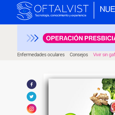
Enfermedades oculares
Consejos
Vivir sin ga