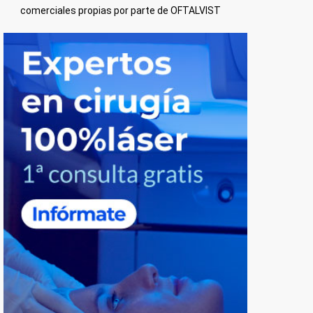
comerciales propias por parte de OFTALVIST