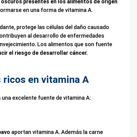
oscuros presentes en los alimentos de origen
formarse en una forma de vitamina A.
idante, protege las células del daño causado
 contribuyen al desarrollo de enfermedades
envejecimiento. Los alimentos que son fuente
cir el riesgo de desarrollar cáncer.
 ricos en vitamina A
 una excelente fuente de vitamina A:
pavo
aportan vitamina A. Además la carne