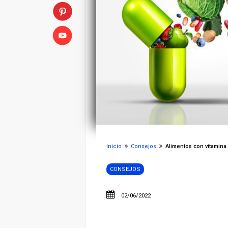
Inicio
Consejos
Alimentos con vitamina A
CONSEJOS
02/06/2022