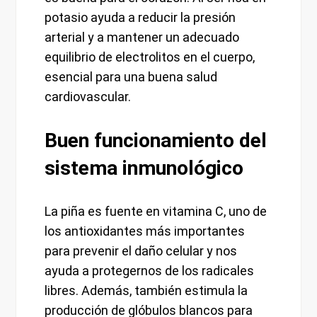
potasio ayuda a reducir la presión
arterial y a mantener un adecuado
equilibrio de electrolitos en el cuerpo,
esencial para una buena salud
cardiovascular.
Buen funcionamiento del
sistema inmunológico
La piña es fuente en vitamina C, uno de
los antioxidantes más importantes
para prevenir el daño celular y nos
ayuda a protegernos de los radicales
libres. Además, también estimula la
producción de glóbulos blancos para