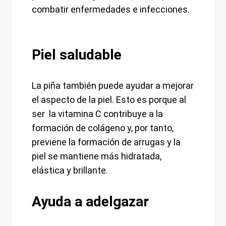
combatir enfermedades e infecciones.
Piel saludable
La piña también puede ayudar a mejorar
el aspecto de la piel. Esto es porque al
ser la vitamina C contribuye a la
formación de colágeno y, por tanto,
previene la formación de arrugas y la
piel se mantiene más hidratada,
elástica y brillante.
Ayuda a adelgazar