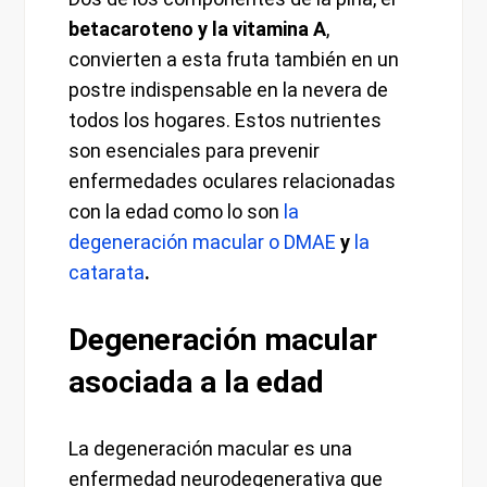
betacaroteno y la vitamina A
,
convierten a esta fruta también en un
postre indispensable en la nevera de
todos los hogares. Estos nutrientes
son esenciales para prevenir
enfermedades oculares relacionadas
con la edad como lo son
la
degeneración macular o DMAE
y
la
catarata
.
Degeneración macular
asociada a la edad
La degeneración macular es una
enfermedad neurodegenerativa que