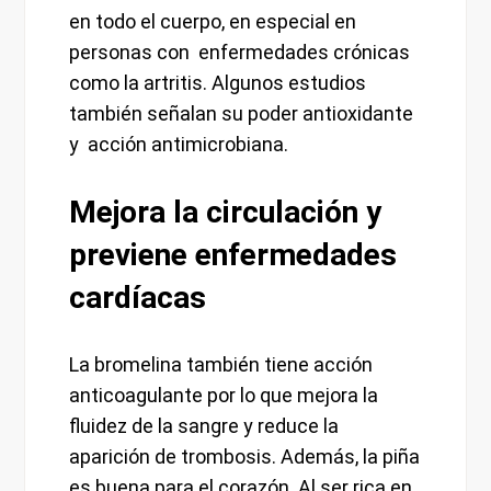
en todo el cuerpo, en especial en
personas con enfermedades crónicas
como la artritis. Algunos estudios
también señalan su poder antioxidante
y acción antimicrobiana.
Mejora la circulación y
previene enfermedades
cardíacas
La bromelina también tiene acción
anticoagulante por lo que mejora la
fluidez de la sangre y reduce la
aparición de trombosis. Además, la piña
es buena para el corazón. Al ser rica en