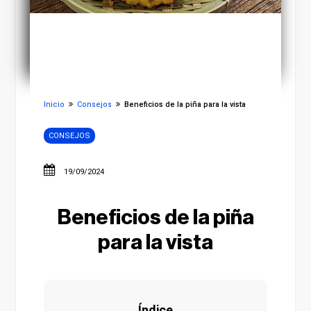
Inicio
Consejos
Beneficios de la piña para la vista
CONSEJOS
19/09/2024
Beneficios de la piña
para la vista
Índice