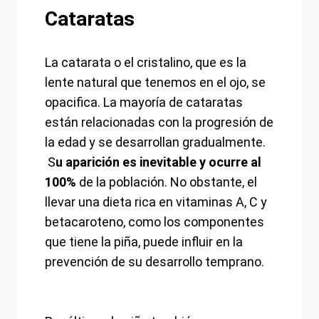
Cataratas
La catarata o el cristalino, que es la
lente natural que tenemos en el ojo, se
opacifica. La mayoría de cataratas
están relacionadas con la progresión de
la edad y se desarrollan gradualmente.
S
u aparición es inevitable y ocurre al
100%
de la población. No obstante, el
llevar una dieta rica en vitaminas A, C y
betacaroteno, como los componentes
que tiene la piña, puede influir en la
prevención de su desarrollo temprano.