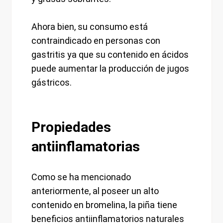
Ahora bien, su consumo está
contraindicado en personas con
gastritis ya que su contenido en ácidos
puede aumentar la producción de jugos
gástricos.
Propiedades
antiinflamatorias
Como se ha mencionado
anteriormente, al poseer un alto
contenido en bromelina, la piña tiene
beneficios antiinflamatorios naturales