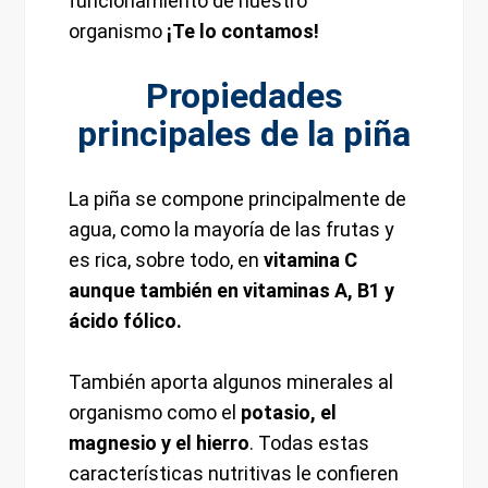
funcionamiento de nuestro
organismo
¡Te lo contamos!
Propiedades
principales de la piña
La piña se compone principalmente de
agua, como la mayoría de las frutas y
es rica, sobre todo, en
vitamina C
aunque también en vitaminas A, B1 y
ácido fólico.
También aporta algunos minerales al
organismo como el
potasio, el
magnesio y el hierro
. Todas estas
características nutritivas le confieren