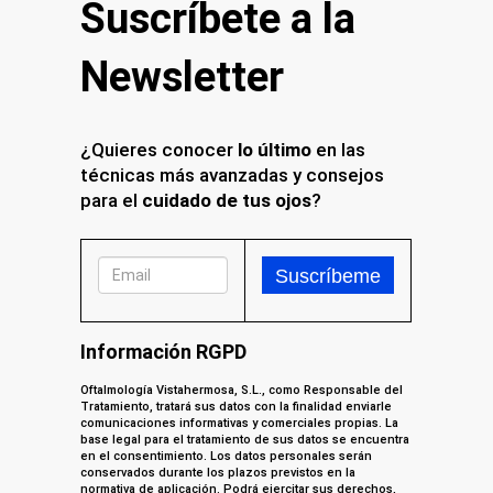
Suscríbete a la
Newsletter
¿Quieres conocer
lo último
en las
técnicas más avanzadas y consejos
para el
cuidado de tus ojos
?
Información RGPD
Oftalmología Vistahermosa, S.L., como Responsable del
Tratamiento, tratará sus datos con la finalidad enviarle
comunicaciones informativas y comerciales propias. La
base legal para el tratamiento de sus datos se encuentra
en el consentimiento. Los datos personales serán
conservados durante los plazos previstos en la
normativa de aplicación. Podrá ejercitar sus derechos,