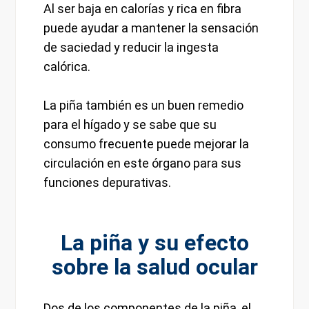
Al ser baja en calorías y rica en fibra
puede ayudar a mantener la sensación
de saciedad y reducir la ingesta
calórica.
La piña también es un buen remedio
para el hígado y se sabe que su
consumo frecuente puede mejorar la
circulación en este órgano para sus
funciones depurativas.
La piña y su efecto
sobre la salud ocular
Dos de los componentes de la piña, el