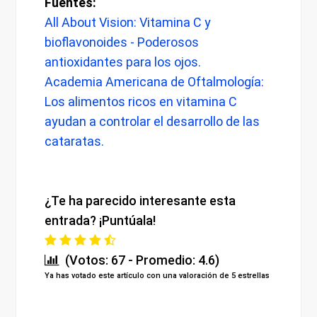
Fuentes:
All About Vision: Vitamina C y
bioflavonoides - Poderosos
antioxidantes para los ojos.
Academia Americana de Oftalmología:
Los alimentos ricos en vitamina C
ayudan a controlar el desarrollo de las
cataratas.
¿Te ha parecido interesante esta
entrada? ¡Puntúala!
(Votos: 67 - Promedio: 4.6)
Ya has votado este artículo con una valoración de 5 estrellas