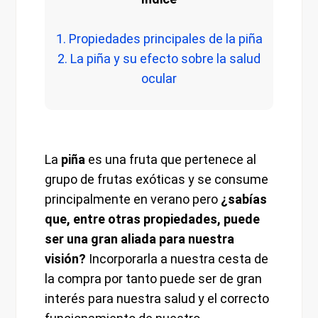
1. Propiedades principales de la piña
2. La piña y su efecto sobre la salud
ocular
La
piña
es una fruta que pertenece al
grupo de frutas exóticas y se consume
principalmente en verano pero
¿sabías
que, entre otras propiedades, puede
ser una gran aliada para nuestra
visión?
Incorporarla a nuestra cesta de
la compra por tanto puede ser de gran
interés para nuestra salud y el correcto