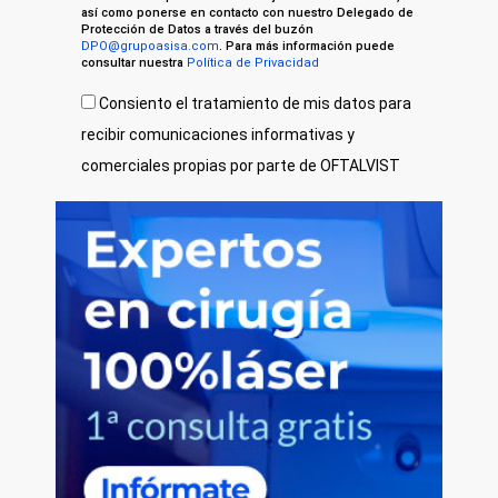
así como ponerse en contacto con nuestro Delegado de
Protección de Datos a través del buzón
DPO@grupoasisa.com
. Para más información puede
consultar nuestra
Política de Privacidad
Consiento el tratamiento de mis datos para
recibir comunicaciones informativas y
comerciales propias por parte de OFTALVIST