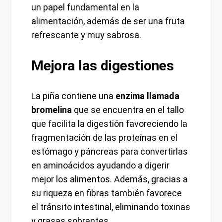
un papel fundamental en la
alimentación, además de ser una fruta
refrescante y muy sabrosa.
Mejora las digestiones
La piña contiene una
enzima llamada
bromelina
que se encuentra en el tallo
que facilita la digestión favoreciendo la
fragmentación de las proteínas en el
estómago y páncreas para convertirlas
en aminoácidos ayudando a digerir
mejor los alimentos. Además, gracias a
su riqueza en fibras también favorece
el tránsito intestinal, eliminando toxinas
y grasas sobrantes.