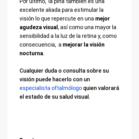
Por último, la piña también es una
excelente aliada para estimular la
visión lo que repercute en una
mejor
agudeza visual
, así como una mayor la
sensibilidad a la luz de la retina y, como
consecuencia, a
mejorar la visión
nocturna
.
Cualquier duda o consulta sobre su
visión puede hacerlo con un
especialista oftalmólogo
quien valorará
el estado de su salud visual.