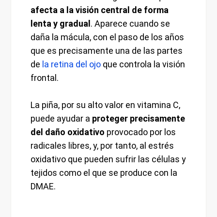
afecta a la visión central de forma
lenta y gradual
. Aparece cuando se
daña la mácula, con el paso de los años
que es precisamente una de las partes
de
la retina del ojo
que controla la visión
frontal.
La piña, por su alto valor en vitamina C,
puede ayudar a
proteger precisamente
del daño oxidativo
provocado por los
radicales libres, y, por tanto, al estrés
oxidativo que pueden sufrir las células y
tejidos como el que se produce con la
DMAE.