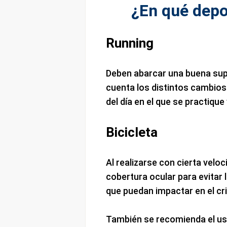
¿En qué depo
Running
Deben abarcar una buena supe
cuenta los distintos cambio
del día en el que se practique 
Bicicleta
Al realizarse con cierta velo
cobertura ocular para evitar 
que puedan impactar en el cri
También se recomienda el us