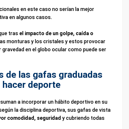
ionales en este caso no serían la mejor
tiva en algunos casos.
 que tras
el impacto de un golpe, caída o
s monturas y los cristales y estos provocar
 gravedad en el globo ocular como puede ser
s de las gafas graduadas
 hacer deporte
suman a incorporar un hábito deportivo en su
 según la disciplina deportiva, sus gafas de vista
or comodidad, seguridad
y cubriendo todas