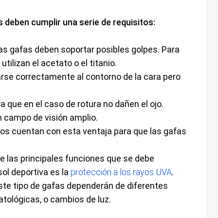
s deben cumplir una serie de requisitos:
as gafas deben soportar posibles golpes. Para
utilizan el acetato o el titanio.
rse correctamente al contorno de la cara pero
a que en el caso de rotura no dañen el ojo.
 campo de visión amplio.
s cuentan con esta ventaja para que las gafas
e las principales funciones que se debe
sol deportiva es la
protección a los rayos UVA
.
ste tipo de gafas dependerán de diferentes
atológicas, o cambios de luz.