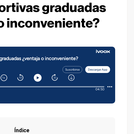
ortivas graduadas
o inconveniente?
Índice