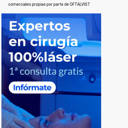
comerciales propias por parte de OFTALVIST