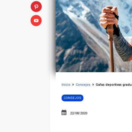
Inicio
Consejos
Gafas deportivas gradu
CONSEJOS
22/08/2020