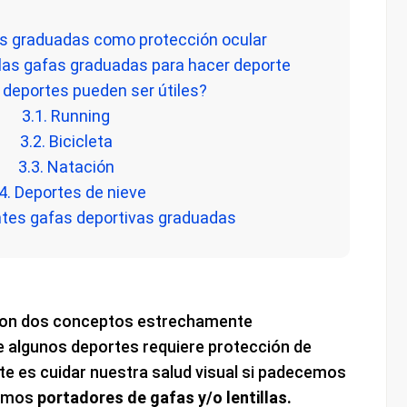
as graduadas como protección ocular
 las gafas graduadas para hacer deporte
 deportes pueden ser útiles?
3.1. Running
3.2. Bicicleta
3.3. Natación
.4. Deportes de nieve
ntes gafas deportivas graduadas
on dos conceptos estrechamente
de algunos deportes requiere protección de
e es cuidar nuestra salud visual si padecemos
somos
portadores de gafas y/o lentillas.