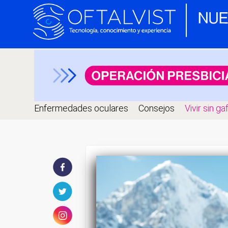
Enfermedades oculares
Consejos
Vivir sin ga