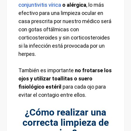
conjuntivitis vírica
o alérgica
, lo más
efectivo para una limpieza ocular en
casa prescrita por nuestro médico será
con gotas oftálmicas con
corticosteroides y sin corticosteroides
si la infección está provocada por un
herpes.
También es importante
no frotarse los
ojos y utilizar toallitas o suero
fisiológico estéril
para cada ojo para
evitar el contagio entre ellos.
¿Cómo realizar una
correcta limpieza de