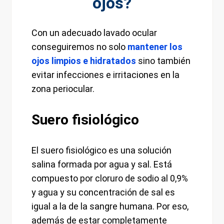
ojos?
Con un adecuado lavado ocular
conseguiremos no solo
mantener los
ojos limpios e hidratados
sino también
evitar infecciones e irritaciones en la
zona periocular.
Suero fisiológico
El suero fisiológico es una solución
salina formada por agua y sal. Está
compuesto por cloruro de sodio al 0,9%
y agua y su concentración de sal es
igual a la de la sangre humana. Por eso,
además de estar completamente