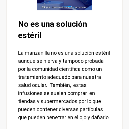
No es una solución
estéril
La manzanilla no es una solución estéril
aunque se hierva y tampoco probada
por la comunidad científica como un
tratamiento adecuado para nuestra
salud ocular. También, estas
infusiones se suelen comprar en
tiendas y supermercados por lo que
pueden contener diversas partículas
que pueden penetrar en el ojo y dañarlo.