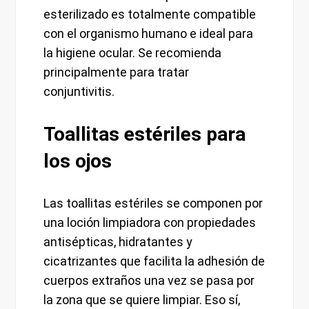
esterilizado es totalmente compatible
con el organismo humano e ideal para
la higiene ocular. Se recomienda
principalmente para tratar
conjuntivitis.
Toallitas estériles para
los ojos
Las toallitas estériles se componen por
una loción limpiadora con propiedades
antisépticas, hidratantes y
cicatrizantes que facilita la adhesión de
cuerpos extraños una vez se pasa por
la zona que se quiere limpiar. Eso sí,