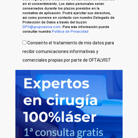
en el consentimiento. Los datos personales serán
conservados durante los plazos previstos en la
normativa de aplicación. Podrá ejercitar sus derechos,
así como ponerse en contacto con nuestro Delegado de
Protección de Datos a través del buzón
DPO@grupoasisa.com
. Para más información puede
consultar nuestra
Política de Privacidad
Consiento el tratamiento de mis datos para
recibir comunicaciones informativas y
comerciales propias por parte de OFTALVIST