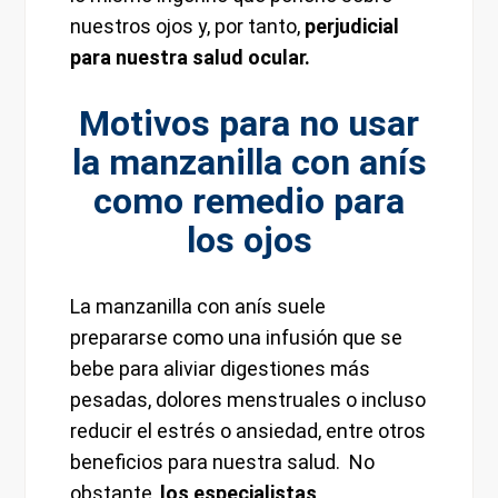
nuestros ojos y, por tanto,
perjudicial
para nuestra salud ocular.
Motivos para no usar
la manzanilla con anís
como remedio para
los ojos
La manzanilla con anís suele
prepararse como una infusión que se
bebe para aliviar digestiones más
pesadas, dolores menstruales o incluso
reducir el estrés o ansiedad, entre otros
beneficios para nuestra salud. No
obstante,
los especialistas