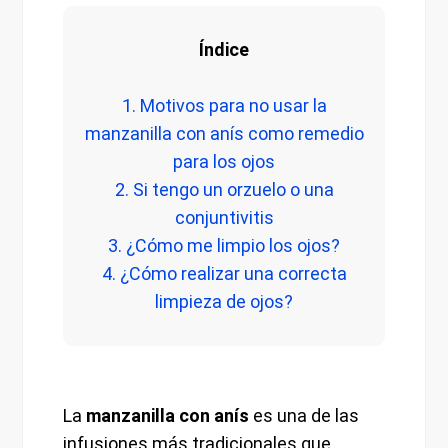
Índice
1. Motivos para no usar la
manzanilla con anís como remedio
para los ojos
2. Si tengo un orzuelo o una
conjuntivitis
3. ¿Cómo me limpio los ojos?
4. ¿Cómo realizar una correcta
limpieza de ojos?
La
manzanilla con anís
es una de las
infusiones más tradicionales que