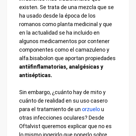
existen. Se trata de una mezcla que se
ha usado desde la época de los
romanos como planta medicinal y que
en la actualidad se ha incluido en
algunos medicamentos por contener
componentes como el camazuleno y
alfa.bisabolon que aportan propiedades
antiifinflamatorias, analgésicas y
antisépticas.
Sin embargo, ¿cuánto hay de mito y
cuánto de realidad en su uso casero
para el tratamiento de un
orzuelo
u
otras infecciones oculares? Desde
Oftalvist queremos explicar que no es
lo mismo ingerirlo que ponerlo sobre