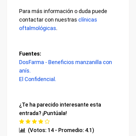
Para más información o duda puede
contactar con nuestras
clínicas
oftalmológicas
.
Fuentes:
DosFarma - Beneficios manzanilla con
anís.
El Confidencial.
¿Te ha parecido interesante esta
entrada? ¡Puntúala!
(Votos: 14 - Promedio: 4.1)