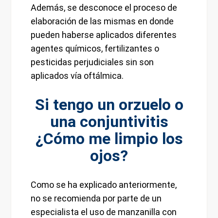
Además, se desconoce el proceso de
elaboración de las mismas en donde
pueden haberse aplicados diferentes
agentes químicos, fertilizantes o
pesticidas perjudiciales sin son
aplicados vía oftálmica.
Si tengo un orzuelo o
una conjuntivitis
¿Cómo me limpio los
ojos?
Como se ha explicado anteriormente,
no se recomienda por parte de un
especialista el uso de manzanilla con