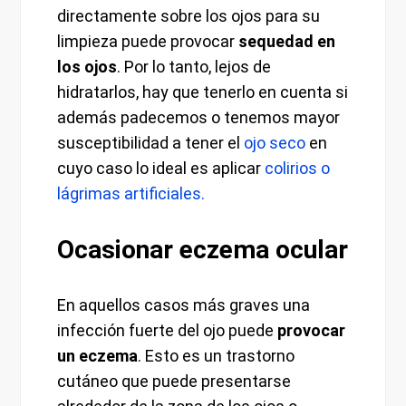
directamente sobre los ojos para su
limpieza puede provocar
sequedad en
los ojos
. Por lo tanto, lejos de
hidratarlos, hay que tenerlo en cuenta si
además padecemos o tenemos mayor
susceptibilidad a tener el
ojo seco
en
cuyo caso lo ideal es aplicar
colirios o
lágrimas artificiales.
Ocasionar eczema ocular
En aquellos casos más graves una
infección fuerte del ojo puede
provocar
un eczema
. Esto es un trastorno
cutáneo que puede presentarse