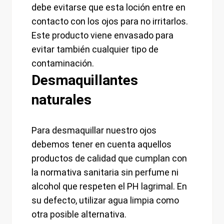
debe evitarse que esta loción entre en
contacto con los ojos para no irritarlos.
Este producto viene envasado para
evitar también cualquier tipo de
contaminación.
Desmaquillantes
naturales
Para desmaquillar nuestro ojos
debemos tener en cuenta aquellos
productos de calidad que cumplan con
la normativa sanitaria sin perfume ni
alcohol que respeten el PH lagrimal. En
su defecto, utilizar agua limpia como
otra posible alternativa.