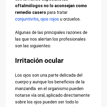
oftalmólogos no lo aconsejan como
remedio casero
para tratar
conjuntivitis
,
ojos rojos
u orzuelos.
Algunas de las principales razones de
las que nos alertan los profesionales
son las siguientes:
Irritación ocular
Los ojos son una parte delicada del
cuerpo y aunque los beneficios de la
manzanilla en el organismo pueden
notarse vía oral, aplicado directamente
sobre los ojos pueden ser todo lo