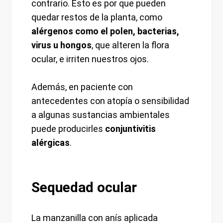
contrario. Esto es por que pueden
quedar restos de la planta, como
alérgenos como el polen, bacterias,
virus u hongos
, que alteren la flora
ocular, e irriten nuestros ojos.
Además, en paciente con
antecedentes con atopía o sensibilidad
a algunas sustancias ambientales
puede producirles
conjuntivitis
alérgicas
.
Sequedad ocular
La manzanilla con anís aplicada