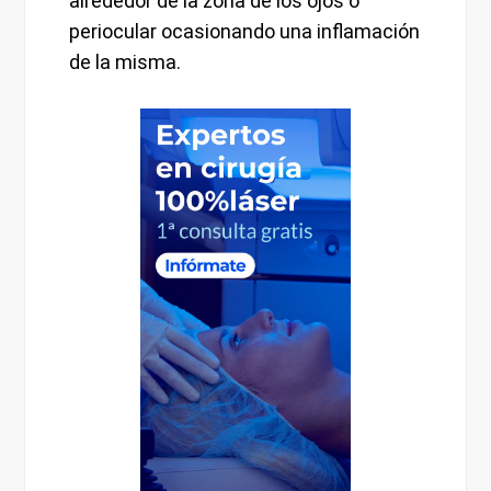
alrededor de la zona de los ojos o
periocular ocasionando una inflamación
de la misma.