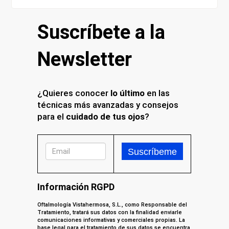
Suscríbete a la
Newsletter
¿Quieres conocer
lo último
en las
técnicas más avanzadas y consejos
para el
cuidado de tus ojos
?
Información RGPD
Oftalmología Vistahermosa, S.L., como Responsable del
Tratamiento, tratará sus datos con la finalidad enviarle
comunicaciones informativas y comerciales propias. La
base legal para el tratamiento de sus datos se encuentra