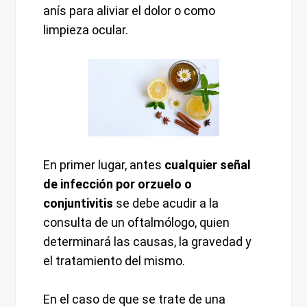
anís para aliviar el dolor o como
limpieza ocular.
En primer lugar, antes
cualquier señal
de infección por orzuelo o
conjuntivitis
se debe acudir a la
consulta de un oftalmólogo, quien
determinará las causas, la gravedad y
el tratamiento del mismo.
En el caso de que se trate de una