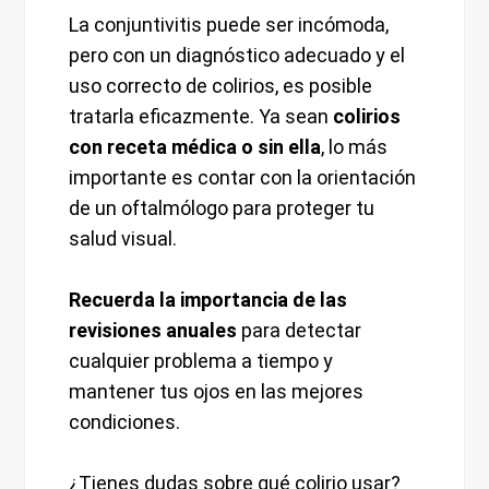
La conjuntivitis puede ser incómoda,
pero con un diagnóstico adecuado y el
uso correcto de colirios, es posible
tratarla eficazmente. Ya sean
colirios
con receta médica o sin ella
, lo más
importante es contar con la orientación
de un oftalmólogo para proteger tu
salud visual.
Recuerda la importancia de las
revisiones anuales
para detectar
cualquier problema a tiempo y
mantener tus ojos en las mejores
condiciones.
¿Tienes dudas sobre qué colirio usar?