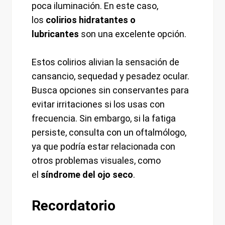
poca iluminación. En este caso,
los
colirios hidratantes o
lubricantes
son una excelente opción.
Estos colirios alivian la sensación de
cansancio, sequedad y pesadez ocular.
Busca opciones sin conservantes para
evitar irritaciones si los usas con
frecuencia. Sin embargo, si la fatiga
persiste, consulta con un oftalmólogo,
ya que podría estar relacionada con
otros problemas visuales, como
el
síndrome del ojo seco
.
Recordatorio