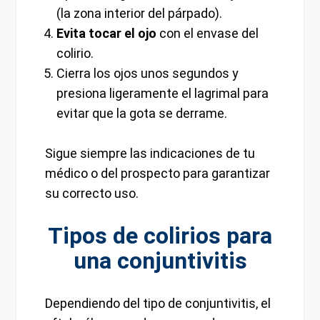
(la zona interior del párpado).
Evita tocar el ojo
con el envase del
colirio.
Cierra los ojos unos segundos y
presiona ligeramente el lagrimal para
evitar que la gota se derrame.
Sigue siempre las indicaciones de tu
médico o del prospecto para garantizar
su correcto uso.
Tipos de colirios para
una conjuntivitis
Dependiendo del tipo de conjuntivitis, el