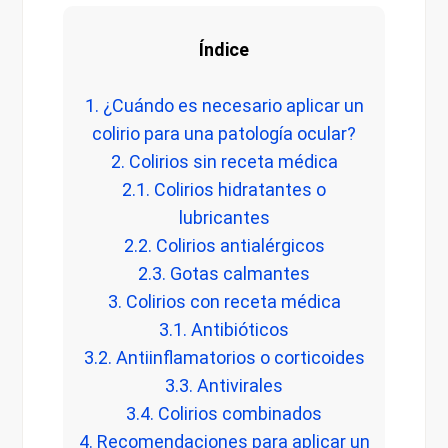
Índice
1. ¿Cuándo es necesario aplicar un
colirio para una patología ocular?
2. Colirios sin receta médica
2.1. Colirios hidratantes o
lubricantes
2.2. Colirios antialérgicos
2.3. Gotas calmantes
3. Colirios con receta médica
3.1. Antibióticos
3.2. Antiinflamatorios o corticoides
3.3. Antivirales
3.4. Colirios combinados
4. Recomendaciones para aplicar un