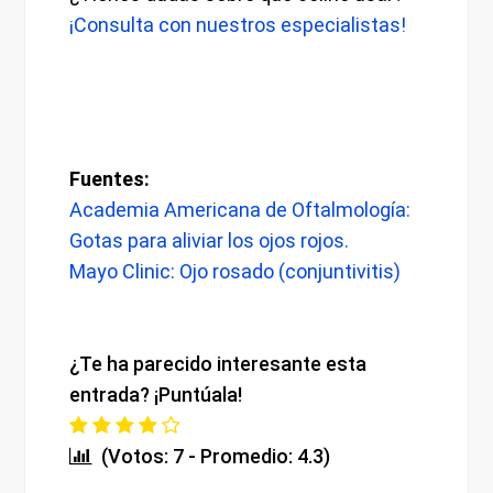
¡Consulta con nuestros especialistas!
Fuentes:
Academia Americana de Oftalmología:
Gotas para aliviar los ojos rojos.
Mayo Clinic: Ojo rosado (conjuntivitis)
¿Te ha parecido interesante esta
entrada? ¡Puntúala!
(Votos: 7 - Promedio: 4.3)