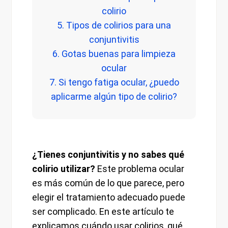
colirio
5. Tipos de colirios para una
conjuntivitis
6. Gotas buenas para limpieza
ocular
7. Si tengo fatiga ocular, ¿puedo
aplicarme algún tipo de colirio?
¿Tienes conjuntivitis y no sabes qué
colirio utilizar?
Este problema ocular
es más común de lo que parece, pero
elegir el tratamiento adecuado puede
ser complicado. En este artículo te
explicamos cuándo usar colirios, qué