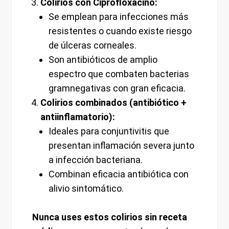
Colirios con Ciprofloxacino:
Se emplean para infecciones más
resistentes o cuando existe riesgo
de úlceras corneales.
Son antibióticos de amplio
espectro que combaten bacterias
gramnegativas con gran eficacia.
Colirios combinados (antibiótico +
antiinflamatorio):
Ideales para conjuntivitis que
presentan inflamación severa junto
a infección bacteriana.
Combinan eficacia antibiótica con
alivio sintomático.
Nunca uses estos colirios sin receta