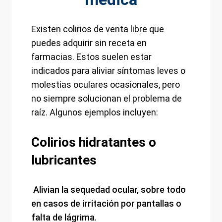
Existen colirios de venta libre que
puedes adquirir sin receta en
farmacias. Estos suelen estar
indicados para aliviar síntomas leves o
molestias oculares ocasionales, pero
no siempre solucionan el problema de
raíz. Algunos ejemplos incluyen:
Colirios hidratantes o
lubricantes
Alivian la sequedad ocular, sobre todo
en casos de irritación por pantallas o
falta de lágrima.