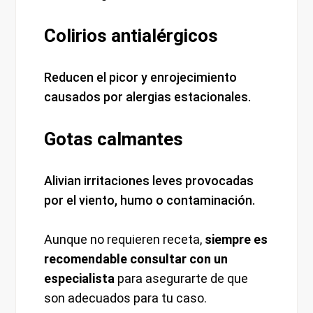
Colirios antialérgicos
Reducen el picor y enrojecimiento
causados por alergias estacionales.
Gotas calmantes
Alivian irritaciones leves provocadas
por el viento, humo o contaminación.
Aunque no requieren receta,
siempre es
recomendable consultar con un
especialista
para asegurarte de que
son adecuados para tu caso.