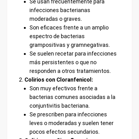
Se usan frecuentemente para
infecciones bacterianas
moderadas o graves.
Son eficaces frente a un amplio
espectro de bacterias
grampositivas y gramnegativas.
Se suelen recetar para infecciones
más persistentes o que no
responden a otros tratamientos.
Colirios con Cloranfenicol:
Son muy efectivos frente a
bacterias comunes asociadas a la
conjuntivitis bacteriana.
Se prescriben para infecciones
leves o moderadas y suelen tener
pocos efectos secundarios.