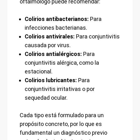
oftalmólogo puede recomendar:
Colirios antibacterianos:
Para
infecciones bacterianas.
Colirios antivirales:
Para conjuntivitis
causada por virus.
Colirios antialérgicos:
Para
conjuntivitis alérgica, como la
estacional.
Colirios lubricantes:
Para
conjuntivitis irritativas o por
sequedad ocular.
Cada tipo está formulado para un
propósito concreto, por lo que es
fundamental un diagnóstico previo