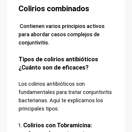
Colirios combinados
Contienen varios principios activos
para abordar casos complejos de
conjuntivitis.
Tipos de colirios antibióticos
¿Cuánto son de eficaces?
Los colirios antibióticos son
fundamentales para tratar conjuntivitis
bacterianas. Aquí te explicamos los
principales tipos:
Colirios con Tobramicina: