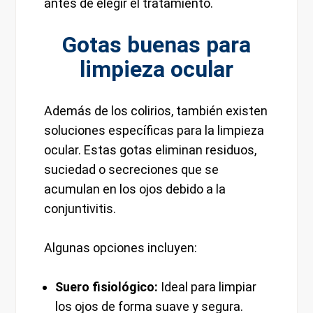
antes de elegir el tratamiento.
Gotas buenas para
limpieza ocular
Además de los colirios, también existen
soluciones específicas para la limpieza
ocular. Estas gotas eliminan residuos,
suciedad o secreciones que se
acumulan en los ojos debido a la
conjuntivitis.
Algunas opciones incluyen:
Suero fisiológico:
Ideal para limpiar
los ojos de forma suave y segura.