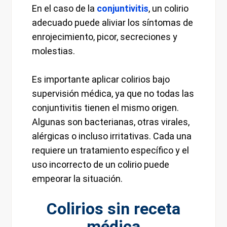
En el caso de la
conjuntivitis
, un colirio
adecuado puede aliviar los síntomas de
enrojecimiento, picor, secreciones y
molestias.
Es importante aplicar colirios bajo
supervisión médica, ya que no todas las
conjuntivitis tienen el mismo origen.
Algunas son bacterianas, otras virales,
alérgicas o incluso irritativas. Cada una
requiere un tratamiento específico y el
uso incorrecto de un colirio puede
empeorar la situación.
Colirios sin receta
médica