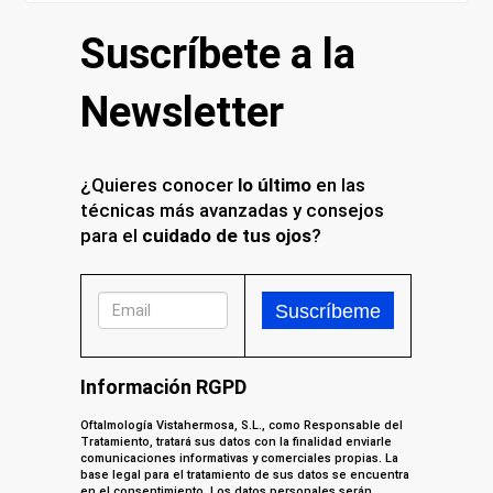
Suscríbete a la
Newsletter
¿Quieres conocer
lo último
en las
técnicas más avanzadas y consejos
para el
cuidado de tus ojos
?
Información RGPD
Oftalmología Vistahermosa, S.L., como Responsable del
Tratamiento, tratará sus datos con la finalidad enviarle
comunicaciones informativas y comerciales propias. La
base legal para el tratamiento de sus datos se encuentra
en el consentimiento. Los datos personales serán