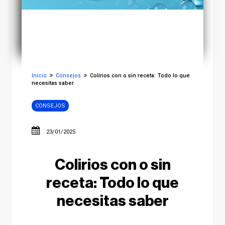
Inicio
Consejos
Colirios con o sin receta: Todo lo que
necesitas saber
CONSEJOS
23/01/2025
Colirios con o sin
receta: Todo lo que
necesitas saber