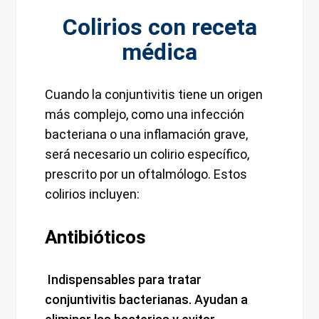
Colirios con receta
médica
Cuando la conjuntivitis tiene un origen
más complejo, como una infección
bacteriana o una inflamación grave,
será necesario un colirio específico,
prescrito por un oftalmólogo. Estos
colirios incluyen:
Antibióticos
Indispensables para tratar
conjuntivitis bacterianas. Ayudan a