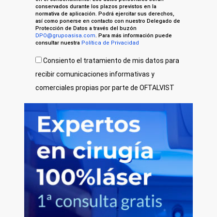
conservados durante los plazos previstos en la
normativa de aplicación. Podrá ejercitar sus derechos,
así como ponerse en contacto con nuestro Delegado de
Protección de Datos a través del buzón
DPO@grupoasisa.com
. Para más información puede
consultar nuestra
Política de Privacidad
Consiento el tratamiento de mis datos para
recibir comunicaciones informativas y
comerciales propias por parte de OFTALVIST