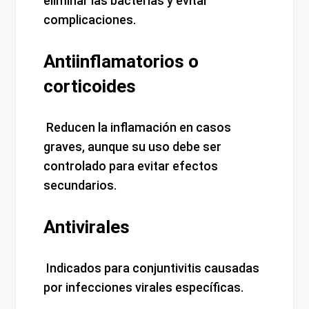
eliminar las bacterias y evitar
complicaciones.
Antiinflamatorios o
corticoides
Reducen la inflamación en casos
graves, aunque su uso debe ser
controlado para evitar efectos
secundarios.
Antivirales
Indicados para conjuntivitis causadas
por infecciones virales específicas.