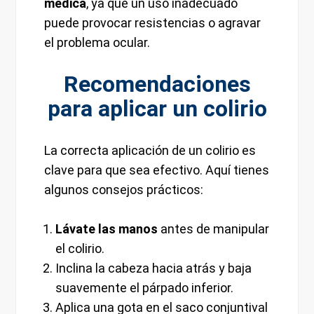
médica
, ya que un uso inadecuado
puede provocar resistencias o agravar
el problema ocular.
Recomendaciones
para aplicar un colirio
La correcta aplicación de un colirio es
clave para que sea efectivo. Aquí tienes
algunos consejos prácticos:
Lávate las manos
antes de manipular
el colirio.
Inclina la cabeza hacia atrás y baja
suavemente el párpado inferior.
Aplica una gota en el saco conjuntival