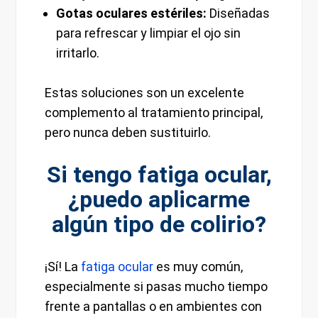
Gotas oculares estériles:
Diseñadas
para refrescar y limpiar el ojo sin
irritarlo.
Estas soluciones son un excelente
complemento al tratamiento principal,
pero nunca deben sustituirlo.
Si tengo fatiga ocular,
¿puedo aplicarme
algún tipo de colirio?
¡Sí! La
fatiga ocular
es muy común,
especialmente si pasas mucho tiempo
frente a pantallas o en ambientes con