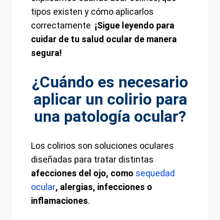
tipos existen y cómo aplicarlos
correctamente
¡Sigue leyendo para
cuidar de tu salud ocular de manera
segura!
¿Cuándo es necesario
aplicar un colirio para
una patología ocular?
Los colirios son soluciones oculares
diseñadas para tratar distintas
afecciones del ojo, como
sequedad
ocular
, alergias, infecciones o
inflamaciones
.