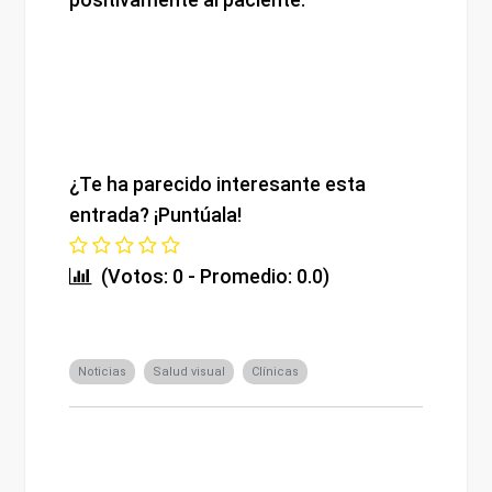
¿Te ha parecido interesante esta
entrada? ¡Puntúala!
(Votos: 0 - Promedio: 0.0)
Noticias
Salud visual
Clínicas