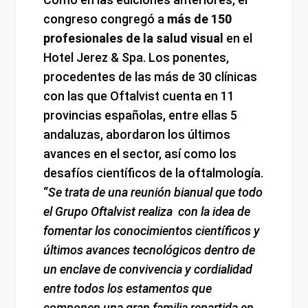
congreso congregó a
más de 150
profesionales de la salud visual
en el
Hotel Jerez & Spa. Los ponentes,
procedentes de las más de 30 clínicas
con las que Oftalvist cuenta en 11
provincias españolas, entre ellas 5
andaluzas, abordaron los últimos
avances en el sector, así como los
desafíos científicos de la oftalmología.
“
Se trata de una reunión bianual que todo
el Grupo Oftalvist realiza con la idea de
fomentar los conocimientos científicos y
últimos avances tecnológicos dentro de
un enclave de convivencia y cordialidad
entre todos los estamentos que
componen una gran familia repartida en