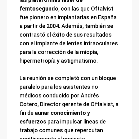
femtosegundo
, con las que Oftalvist
fue pionero en implantarlas en España
a partir de 2004. Además, también se
contrastó el éxito de sus resultados
con el implante de lentes intraoculares
para la corrección de la miopía,
hipermetropía y astigmatismo.
La reunión se completó con un bloque
paralelo para los asistentes no
médicos conducido por Andrés
Cotero, Director gerente de Oftalvist, a
fin de
aunar conocimiento y
esfuerzos
para impulsar líneas de
trabajo comunes que repercutan
positivamente al paciente.