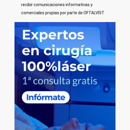
recibir comunicaciones informativas y
comerciales propias por parte de OFTALVIST