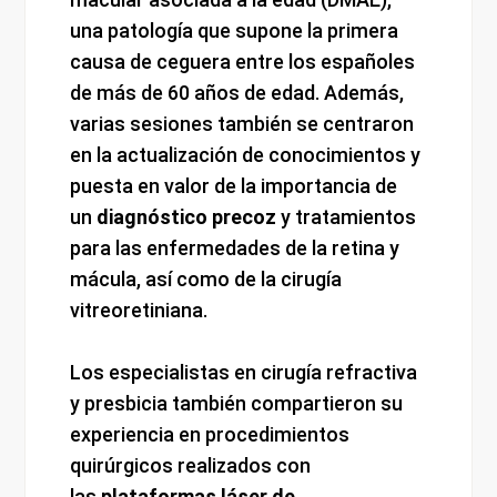
una patología que supone la primera
causa de ceguera entre los españoles
de más de 60 años de edad. Además,
varias sesiones también se centraron
en la actualización de conocimientos y
puesta en valor de la importancia de
un
diagnóstico precoz
y tratamientos
para las enfermedades de la retina y
mácula, así como de la cirugía
vitreoretiniana.
Los especialistas en cirugía refractiva
y presbicia también compartieron su
experiencia en procedimientos
quirúrgicos realizados con
las
plataformas láser de