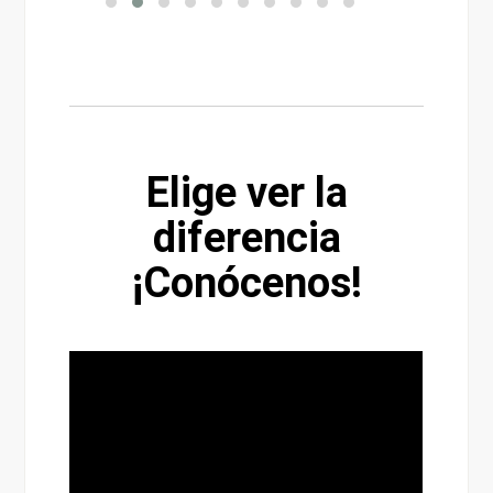
Elige ver la
diferencia
¡Conócenos!