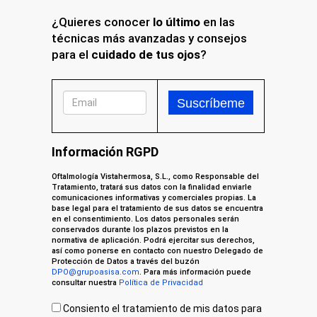
¿Quieres conocer
lo último
en las
técnicas más avanzadas y consejos
para el
cuidado de tus ojos
?
Información RGPD
Oftalmología Vistahermosa, S.L., como Responsable del
Tratamiento, tratará sus datos con la finalidad enviarle
comunicaciones informativas y comerciales propias. La
base legal para el tratamiento de sus datos se encuentra
en el consentimiento. Los datos personales serán
conservados durante los plazos previstos en la
normativa de aplicación. Podrá ejercitar sus derechos,
así como ponerse en contacto con nuestro Delegado de
Protección de Datos a través del buzón
DPO@grupoasisa.com
. Para más información puede
consultar nuestra
Política de Privacidad
Consiento el tratamiento de mis datos para