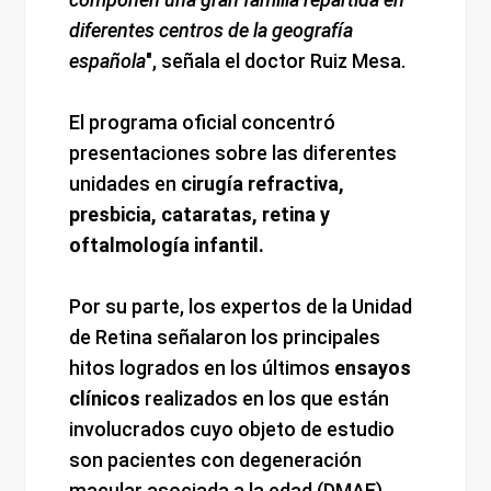
diferentes centros de la geografía
española
", señala el doctor Ruiz Mesa.
El programa oficial concentró
presentaciones sobre las diferentes
unidades en
cirugía refractiva,
presbicia, cataratas, retina y
oftalmología infantil.
Por su parte, los expertos de la Unidad
de Retina señalaron los principales
hitos logrados en los últimos
ensayos
clínicos
realizados en los que están
involucrados cuyo objeto de estudio
son pacientes con degeneración
macular asociada a la edad (DMAE),