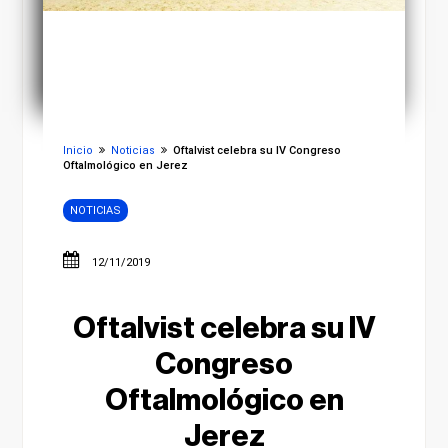
Inicio
Noticias
Oftalvist celebra su IV Congreso
Oftalmológico en Jerez
NOTICIAS
12/11/2019
Oftalvist celebra su IV
Congreso
Oftalmológico en
Jerez