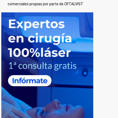
comerciales propias por parte de OFTALVIST