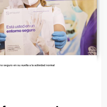
no seguro en su vuelta a la actividad normal