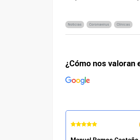
Noticias
Coronavirus
Clínicas
¿Cómo nos valoran 