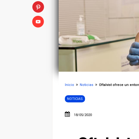
Inicio
Noticias
Oftalvist ofrece un entor
NOTICIAS
18/05/2020