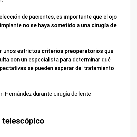
selección de pacientes, es importante que el ojo
l implante
no se haya sometido a una cirugía de
r unos estrictos
criterios preoperatorios
que
lta con un especialista para determinar qué
pectativas se pueden esperar del tratamiento
e telescópico