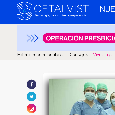
Enfermedades oculares
Consejos
Vivir sin ga