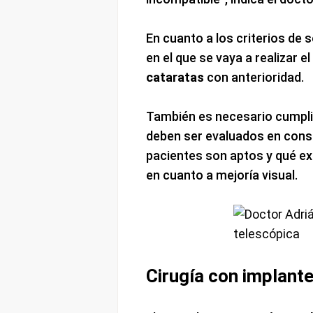
En cuanto a los criterios de 
en el que se vaya a realizar e
cataratas
con anterioridad.
También es necesario cumpli
deben ser evaluados en consu
pacientes son aptos y qué ex
en cuanto a mejoría visual.
Cirugía con implant