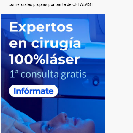
comerciales propias por parte de OFTALVIST