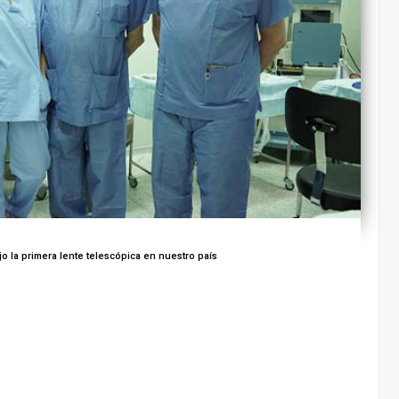
jo la primera lente telescópica en nuestro país