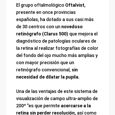
El grupo oftalmológico
Oftalvist
,
presente en once provincias
españolas, ha dotado a sus casi más
de 30 centros con un
novedoso
retinógrafo (Clarus 500)
que mejora el
diagnóstico de patologías oculares de
la retina al realizar fotografías de color
del fondo del ojo mucho más amplias y
con mayor precisión que un
retinógrafo convencional,
sin
necesidad de dilatar la pupila.
Una de las ventajas de este sistema de
visualización de campo ultra-amplio de
200º “es que permite
acercarse a la
retina sin perder resolución,
así como