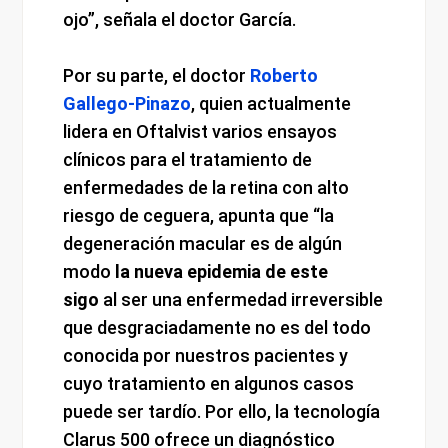
ojo”, señala el doctor García.
Por su parte, el doctor
Roberto
Gallego-Pinazo
, quien actualmente
lidera en Oftalvist varios ensayos
clínicos para el tratamiento de
enfermedades de la retina con alto
riesgo de ceguera, apunta que “la
degeneración macular es de algún
modo
la nueva epidemia de este
sigo
al ser una enfermedad irreversible
que desgraciadamente no es del todo
conocida por nuestros pacientes y
cuyo tratamiento en algunos casos
puede ser tardío. Por ello, la tecnología
Clarus 500 ofrece un diagnóstico