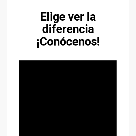
Elige ver la
diferencia
¡Conócenos!