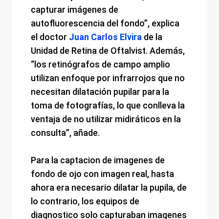
capturar imágenes de
autofluorescencia del fondo”, explica
el doctor
Juan Carlos Elvira
de la
Unidad de Retina de Oftalvist. Además,
“los retinógrafos de campo amplio
utilizan enfoque por infrarrojos que no
necesitan dilatación pupilar para la
toma de fotografías, lo que conlleva la
ventaja de no utilizar midiráticos en la
consulta”, añade.
Para la captacion de imagenes de
fondo de ojo con imagen real, hasta
ahora era necesario dilatar la pupila, de
lo contrario, los equipos de
diagnostico solo capturaban imagenes