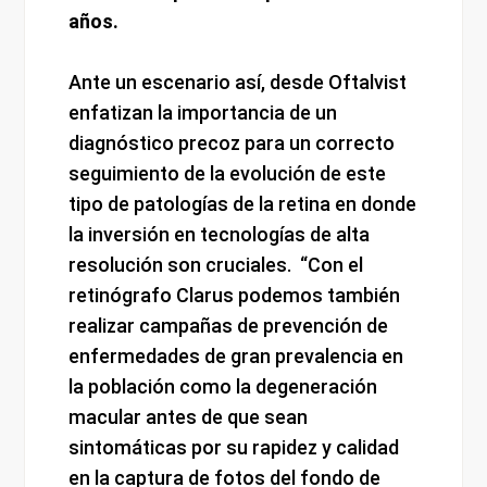
años.
Ante un escenario así, desde Oftalvist
enfatizan la importancia de un
diagnóstico precoz para un correcto
seguimiento de la evolución de este
tipo de patologías de la retina en donde
la inversión en tecnologías de alta
resolución son cruciales. “Con el
retinógrafo Clarus podemos también
realizar campañas de prevención de
enfermedades de gran prevalencia en
la población como la degeneración
macular antes de que sean
sintomáticas por su rapidez y calidad
en la captura de fotos del fondo de