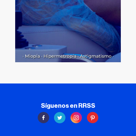
Síguenos en RRSS