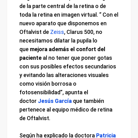
de la parte central de la retina o de
toda la retina en imagen virtual. “ Con el
nuevo aparato que disponemos en
Oftalvist de
Zeiss
, Clarus 500, no
necesitamos dilatar la pupila lo
que
mejora además el confort del
paciente
al no tener que poner gotas
con sus posibles efectos secundarios
y evitando las alteraciones visuales
como visión borrosa o
fotosensibilidad”, apunta el
doctor
Jesús García
que también
pertenece al equipo médico de retina
de Oftalvist.
Según ha explicado la doctora
Patricia