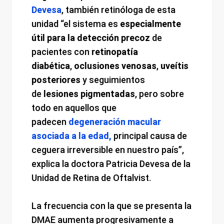
Devesa
, también retinóloga de esta
unidad “el sistema es
especialmente
útil para la detección precoz
de
pacientes con
retinopatía
diabética
,
oclusiones venosas
,
uveítis
posteriores
y seguimientos
de
lesiones pigmentadas
, pero sobre
todo en aquellos que
padecen
degeneración macular
asociada a la edad,
principal causa de
ceguera irreversible en nuestro país”,
explica la doctora Patricia Devesa de la
Unidad de Retina de Oftalvist.
La frecuencia con la que se presenta la
DMAE aumenta progresivamente a