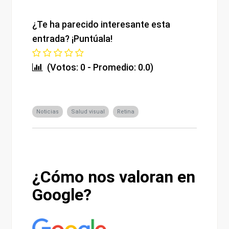
¿Te ha parecido interesante esta
entrada? ¡Puntúala!
(Votos: 0 - Promedio: 0.0)
Noticias
Salud visual
Retina
¿Cómo nos valoran en
Google?