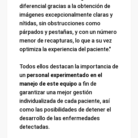
diferencial gracias a la obtención de
imágenes excepcionalmente claras y
nítidas, sin obstrucciones como
párpados y pestañas, y con un número
menor de recapturas, lo que a su vez
optimiza la experiencia del paciente."
Todos ellos destacan la importancia de
un
personal experimentado en el
manejo de este equipo
a fin de
garantizar una mejor gestión
individualizada de cada paciente, así
como las posibilidades de detener el
desarrollo de las enfermedades
detectadas.