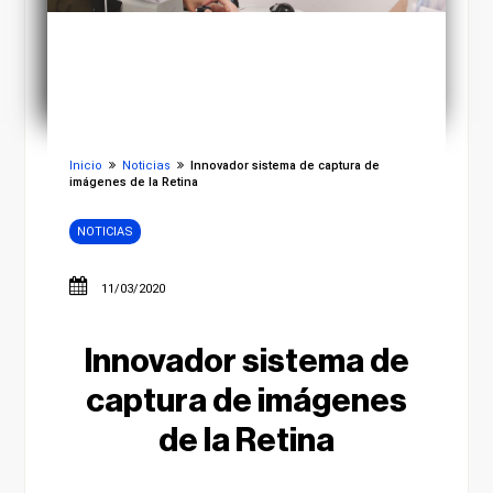
Inicio
Noticias
Innovador sistema de captura de
imágenes de la Retina
NOTICIAS
11/03/2020
Innovador sistema de
captura de imágenes
de la Retina