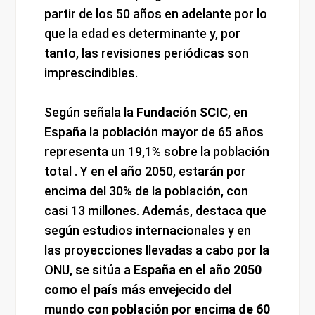
partir de los 50 años en adelante por lo
que la edad es determinante y, por
tanto, las revisiones periódicas son
imprescindibles.
Según señala la
Fundación SCIC
, en
España la población mayor de 65 años
representa un 19,1% sobre la población
total . Y en el año 2050, estarán por
encima del 30% de la población, con
casi 13 millones. Además, destaca que
según estudios internacionales y en
las proyecciones llevadas a cabo por la
ONU, se sitúa a
España en el año 2050
como el país más envejecido del
mundo con población por encima de 60