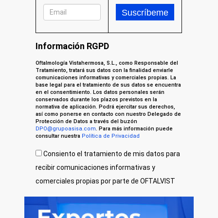
Información RGPD
Oftalmología Vistahermosa, S.L., como Responsable del
Tratamiento, tratará sus datos con la finalidad enviarle
comunicaciones informativas y comerciales propias. La
base legal para el tratamiento de sus datos se encuentra
en el consentimiento. Los datos personales serán
conservados durante los plazos previstos en la
normativa de aplicación. Podrá ejercitar sus derechos,
así como ponerse en contacto con nuestro Delegado de
Protección de Datos a través del buzón
DPO@grupoasisa.com
. Para más información puede
consultar nuestra
Política de Privacidad
Consiento el tratamiento de mis datos para
recibir comunicaciones informativas y
comerciales propias por parte de OFTALVIST