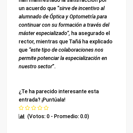
un acuerdo que “
sirve de incentivo al
alumnado de Óptica y Optometría para
continuar con su formación a través del
máster especializado”,
ha asegurado el
rector, mientras que Tañá ha explicado
que
“este tipo de colaboraciones nos
permite potenciar la especialización en
nuestro sector
”.
¿Te ha parecido interesante esta
entrada? ¡Puntúala!
(Votos: 0 - Promedio: 0.0)