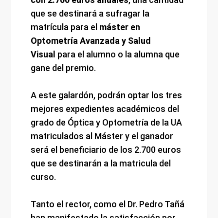
que se destinará a sufragar la
matrícula para el
máster en
Optometría Avanzada y Salud
Visual
para el alumno o la alumna que
gane del premio.
A este galardón, podrán optar los tres
mejores expedientes académicos del
grado de Óptica y Optometría de la UA
matriculados al Máster y el ganador
será el beneficiario de los 2.700 euros
que se destinarán a la matricula del
curso.
Tanto el rector, como el Dr. Pedro Tañá
han manifestado la satisfacción por