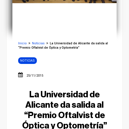
Inicio
Noticias
La Universidad de Alicante da salida al
“Premio Oftalvist de Óptica y Optometría”
NOTICIAS
25/11/2015
La Universidad de
Alicante da salida al
“Premio Oftalvist de
Óptica y Optometría”