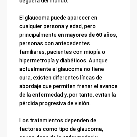
ceguera del mundo.
El glaucoma puede aparecer en
cualquier persona y edad, pero
principalmente
en mayores de 60 años
,
personas con antecedentes
familiares, pacientes con miopía o
hipermetropía y diabéticos. Aunque
actualmente el glaucoma no tiene
cura, existen diferentes líneas de
abordaje que permiten frenar el avance
de la enfermedad y, por tanto, evitan la
pérdida progresiva de visión.
Los tratamientos dependen de
factores como tipo de glaucoma,