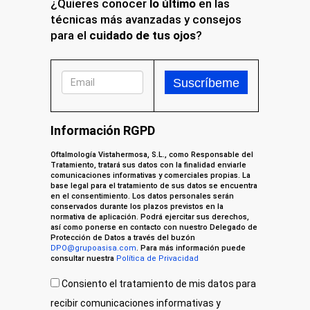
¿Quieres conocer
lo último
en las
técnicas más avanzadas y consejos
para el
cuidado de tus ojos
?
Información RGPD
Oftalmología Vistahermosa, S.L., como Responsable del
Tratamiento, tratará sus datos con la finalidad enviarle
comunicaciones informativas y comerciales propias. La
base legal para el tratamiento de sus datos se encuentra
en el consentimiento. Los datos personales serán
conservados durante los plazos previstos en la
normativa de aplicación. Podrá ejercitar sus derechos,
así como ponerse en contacto con nuestro Delegado de
Protección de Datos a través del buzón
DPO@grupoasisa.com
. Para más información puede
consultar nuestra
Política de Privacidad
Consiento el tratamiento de mis datos para
recibir comunicaciones informativas y