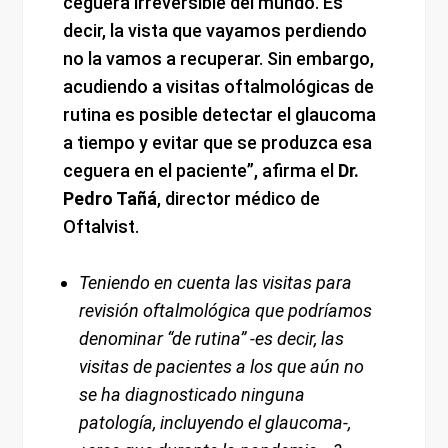
ceguera irreversible del mundo. Es
decir, la vista que vayamos perdiendo
no la vamos a recuperar. Sin embargo,
acudiendo a visitas oftalmológicas de
rutina es posible detectar el glaucoma
a tiempo y evitar que se produzca esa
ceguera en el paciente”, afirma el
Dr.
Pedro Tañá
, director médico de
Oftalvist.
Teniendo en cuenta las visitas para
revisión oftalmológica que podríamos
denominar “de rutina” -es decir, las
visitas de pacientes a los que aún no
se ha diagnosticado ninguna
patología, incluyendo el glaucoma-,