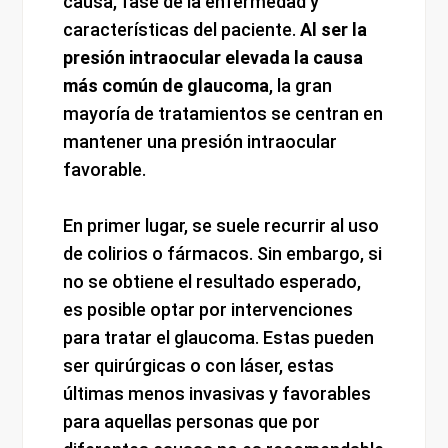
causa, fase de la enfermedad y
características del paciente.
Al ser la
presión intraocular elevada la causa
más común de glaucoma
, la gran
mayoría de tratamientos se centran en
mantener una presión intraocular
favorable.
En primer lugar, se suele recurrir al uso
de colirios o fármacos. Sin embargo, si
no se obtiene el resultado esperado,
es posible optar por intervenciones
para tratar el glaucoma. Estas pueden
ser quirúrgicas o con láser, estas
últimas menos invasivas y favorables
para aquellas personas que por