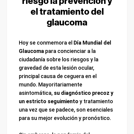
riesgo la prevención y
el tratamiento del
glaucoma
Hoy se conmemora el
Día Mundial del
Glaucoma
para concienciar a la
ciudadanía sobre los riesgos y la
gravedad de esta lesión ocular,
principal causa de ceguera en el
mundo. Mayoritariamente
asintomática,
su diagnóstico precoz y
un estricto seguimiento
y tratamiento
una vez que se padece, son esenciales
para su mejor evolución y pronóstico.