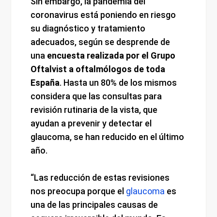
Sin embargo, la pandemia del
coronavirus está poniendo en riesgo
su diagnóstico y tratamiento
adecuados, según se desprende de
una
encuesta realizada por el Grupo
Oftalvist a oftalmólogos de toda
España
. Hasta un 80% de los mismos
considera que las consultas para
revisión rutinaria de la vista, que
ayudan a prevenir y detectar el
glaucoma, se han reducido en el último
año.
“Las reducción de estas revisiones
nos preocupa porque el
glaucoma
es
una de las principales causas de