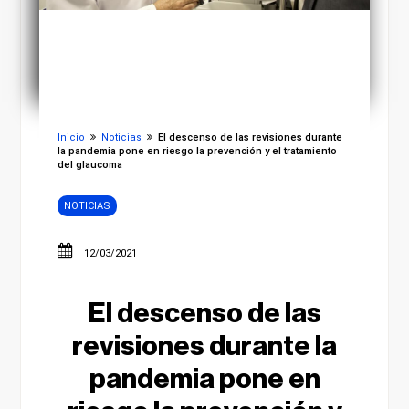
Inicio
Noticias
El descenso de las revisiones durante
la pandemia pone en riesgo la prevención y el tratamiento
del glaucoma
NOTICIAS
12/03/2021
El descenso de las
revisiones durante la
pandemia pone en