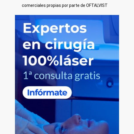
comerciales propias por parte de OFTALVIST