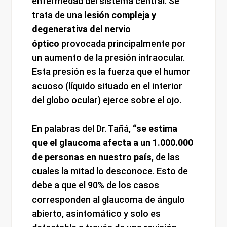
enfermedad del sistema central. Se
trata de una
lesión compleja y
degenerativa del nervio
óptico
provocada principalmente por
un aumento de la presión intraocular.
Esta presión es la fuerza que el humor
acuoso (líquido situado en el interior
del globo ocular) ejerce sobre el ojo.
En palabras del Dr. Tañá,
“se estima
que el glaucoma afecta a un 1.000.000
de personas en nuestro país
, de las
cuales la mitad lo desconoce. Esto de
debe a que el 90% de los casos
corresponden al glaucoma de ángulo
abierto, asintomático y solo es