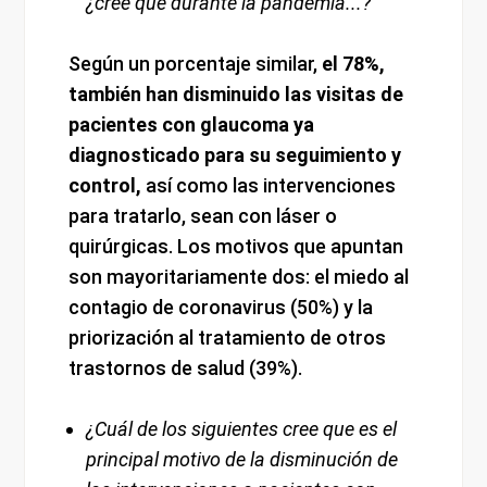
¿cree que durante la pandemia...?
Según un porcentaje similar,
el 78%,
también han disminuido las visitas de
pacientes con glaucoma ya
diagnosticado para su seguimiento y
control,
así como las intervenciones
para tratarlo, sean con láser o
quirúrgicas. Los motivos que apuntan
son mayoritariamente dos: el miedo al
contagio de coronavirus (50%) y la
priorización al tratamiento de otros
trastornos de salud (39%).
¿Cuál de los siguientes cree que es el
principal motivo de la disminución de