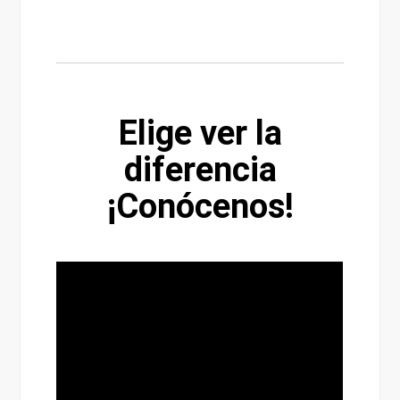
Elige ver la
diferencia
¡Conócenos!