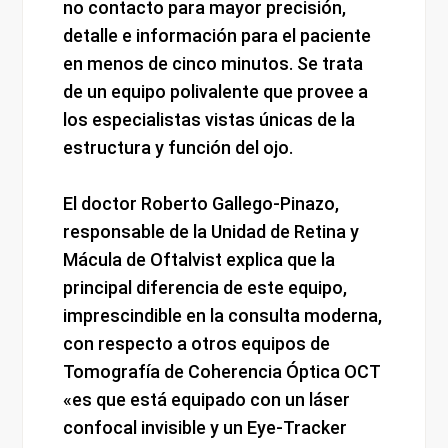
no contacto para mayor precisión,
detalle e información para el paciente
en menos de cinco minutos. Se trata
de un equipo polivalente que provee a
los especialistas vistas únicas de la
estructura y función del ojo.
El doctor Roberto Gallego-Pinazo,
responsable de la Unidad de Retina y
Mácula de Oftalvist explica que la
principal diferencia de este equipo,
imprescindible en la consulta moderna,
con respecto a otros equipos de
Tomografía de Coherencia Óptica OCT
«es que está equipado con un láser
confocal invisible y un Eye-Tracker