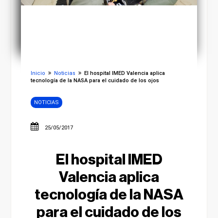
Inicio
Noticias
El hospital IMED Valencia aplica
tecnología de la NASA para el cuidado de los ojos
NOTICIAS
25/05/2017
El hospital IMED
Valencia aplica
tecnología de la NASA
para el cuidado de los