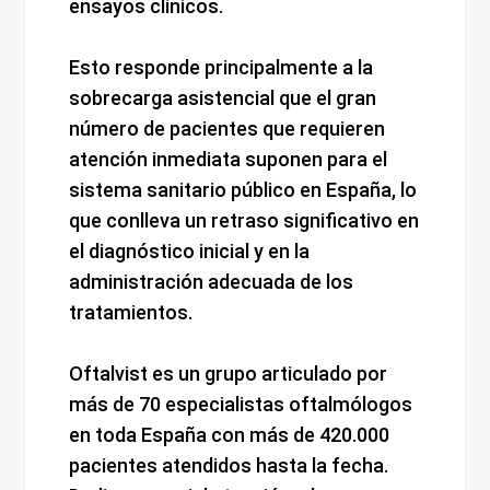
ensayos clínicos.
Esto responde principalmente a la
sobrecarga asistencial que el gran
número de pacientes que requieren
atención inmediata suponen para el
sistema sanitario público en España, lo
que conlleva un retraso significativo en
el diagnóstico inicial y en la
administración adecuada de los
tratamientos.
Oftalvist es un grupo articulado por
más de 70 especialistas oftalmólogos
en toda España con más de 420.000
pacientes atendidos hasta la fecha.