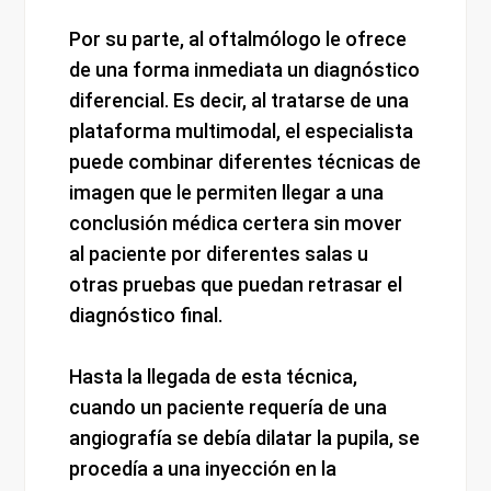
Por su parte, al oftalmólogo le ofrece
de una forma inmediata un diagnóstico
diferencial. Es decir, al tratarse de una
plataforma multimodal, el especialista
puede combinar diferentes técnicas de
imagen que le permiten llegar a una
conclusión médica certera sin mover
al paciente por diferentes salas u
otras pruebas que puedan retrasar el
diagnóstico final.
Hasta la llegada de esta técnica,
cuando un paciente requería de una
angiografía se debía dilatar la pupila, se
procedía a una inyección en la