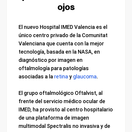
ojos
El nuevo Hospital IMED Valencia es el
único centro privado de la Comunitat
Valenciana que cuenta con la mejor
tecnología, basada en la NASA, en
diagnóstico por imagen en
oftalmología para patologías
asociadas a la
retina
y
glaucoma
.
El grupo oftalmológico Oftalvist, al
frente del servicio médico ocular de
IMED, ha provisto al centro hospitalario
de una plataforma de imagen
multimodal Spectralis no invasiva y de