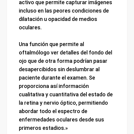
activo que permite capturar imágenes
incluso en las peores condiciones de
dilatación u opacidad de medios
oculares.
Una función que permite al
oftalmólogo ver detalles del fondo del
ojo que de otra forma podrían pasar
desapercibidos sin deslumbrar al
paciente durante el examen. Se
proporciona así información
cualitativa y cuantitativa del estado de
la retina y nervio óptico, permitiendo
abordar todo el espectro de
enfermedades oculares desde sus
primeros estadios.»