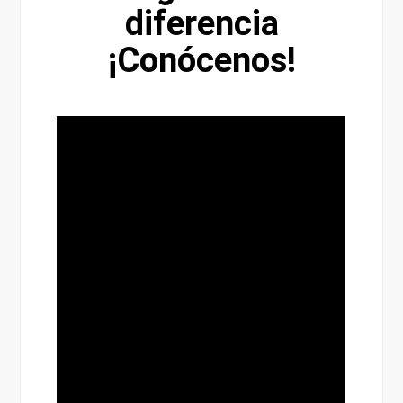
diferencia
¡Conócenos!