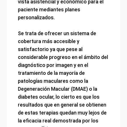
vista asistencial y económico para el
paciente mediantes planes
personalizados.
Se trata de ofrecer un sistema de
cobertura más accesible y
satisfactorio ya que pese al
considerable progreso en el ámbito del
diagnóstico por imagen y en el
tratamiento de la mayoría de
patologías maculares como la
Degeneración Macular (DMAE) o la
diabetes ocular, lo cierto es que los
resultados que en general se obtienen
de estas terapias quedan muy lejos de
la eficacia real demostrada por los