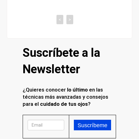
al
<
>
Suscríbete a la
Newsletter
¿Quieres conocer
lo último
en las
técnicas más avanzadas y consejos
para el
cuidado de tus ojos
?