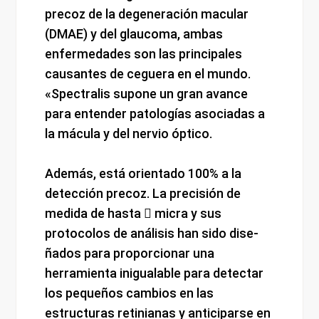
precoz de la degeneración macular
(DMAE) y del glaucoma, ambas
enfermedades son las principales
causantes de ceguera en el mundo.
«Spectralis supone un gran avance
para entender patologías asociadas a
la mácula y del nervio óptico.
Además, está orientado 100% a la
detección precoz. La precisión de
medida de hasta  micra y sus
protocolos de análisis han sido dise-
ñados para proporcionar una
herramienta inigualable para detectar
los pequeños cambios en las
estructuras retinianas y anticiparse en