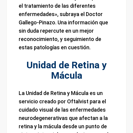
el tratamiento de las diferentes
enfermedades», subraya el Doctor
Gallego-Pinazo. Una información que
sin duda repercute en un mejor
reconocimiento, y seguimiento de
estas patologías en cuestión.
Unidad de Retina y
Mácula
La Unidad de Retina y Mácula es un
servicio creado por Oftalvist para el
cuidado visual de las enfermedades
neurodegenerativas que afectan a la
retina y la mácula desde un punto de