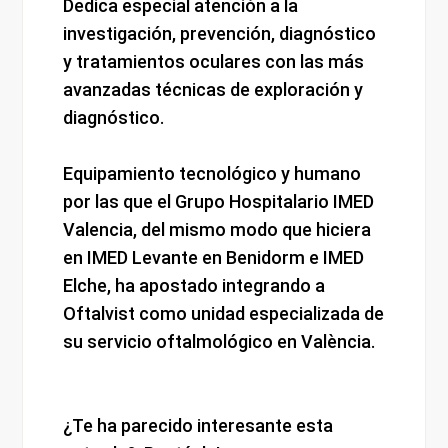
Dedica especial atención a la
investigación, prevención, diagnóstico
y tratamientos oculares con las más
avanzadas técnicas de exploración y
diagnóstico.
Equipamiento tecnológico y humano
por las que el Grupo Hospitalario IMED
Valencia, del mismo modo que hiciera
en IMED Levante en Benidorm e IMED
Elche, ha apostado integrando a
Oftalvist como unidad especializada de
su servicio oftalmológico en València.
¿Te ha parecido interesante esta