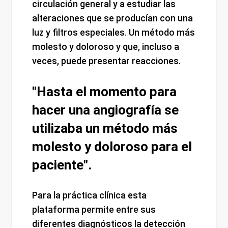
circulación general y a estudiar las
alteraciones que se producían con una
luz y filtros especiales. Un método más
molesto y doloroso y que, incluso a
veces, puede presentar reacciones.
"Hasta el momento para
hacer una angiografía se
utilizaba un método más
molesto y doloroso para el
paciente".
Para la práctica clínica esta
plataforma permite entre sus
diferentes diagnósticos la detección