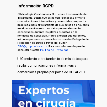
Información RGPD
Oftalmología Vistahermosa, S.L., como Responsable del
Tratamiento, tratará sus datos con la finalidad enviarle
comunicaciones informativas y comerciales propias. La
base legal para el tratamiento de sus datos se encuentra
en el consentimiento. Los datos personales serán
conservados durante los plazos previstos en la
normativa de aplicación. Podrá ejercitar sus derechos,
así como ponerse en contacto con nuestro Delegado de
Protección de Datos a través del buzón
DPO@grupoasisa.com
. Para más información puede
consultar nuestra
Política de Privacidad
Consiento el tratamiento de mis datos para
recibir comunicaciones informativas y
comerciales propias por parte de OFTALVIST